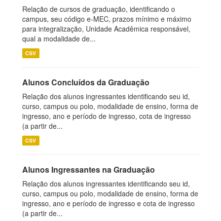
Relação de cursos de graduação, identificando o
campus, seu código e-MEC, prazos mínimo e máximo
para integralização, Unidade Acadêmica responsável,
qual a modalidade de...
CSV
Alunos Concluídos da Graduação
Relação dos alunos ingressantes identificando seu id,
curso, campus ou polo, modalidade de ensino, forma de
ingresso, ano e período de ingresso, cota de ingresso
(a partir de...
CSV
Alunos Ingressantes na Graduação
Relação dos alunos ingressantes identificando seu id,
curso, campus ou polo, modalidade de ensino, forma de
ingresso, ano e período de ingresso e cota de ingresso
(a partir de...