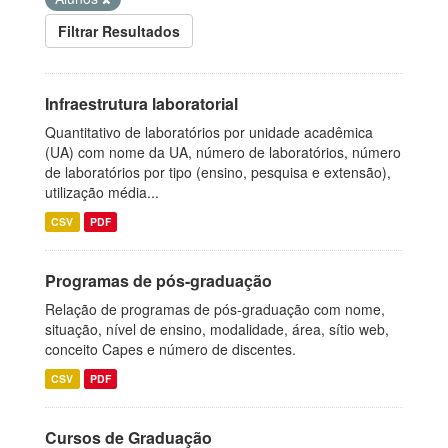
Filtrar Resultados
Infraestrutura laboratorial
Quantitativo de laboratórios por unidade acadêmica
(UA) com nome da UA, número de laboratórios, número
de laboratórios por tipo (ensino, pesquisa e extensão),
utilização média...
CSV
PDF
Programas de pós-graduação
Relação de programas de pós-graduação com nome,
situação, nível de ensino, modalidade, área, sítio web,
conceito Capes e número de discentes.
CSV
PDF
Cursos de Graduação