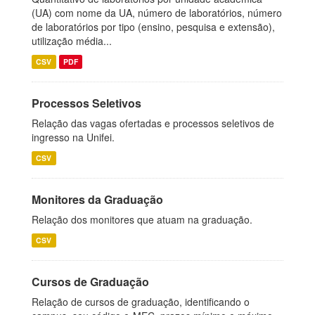
(UA) com nome da UA, número de laboratórios, número
de laboratórios por tipo (ensino, pesquisa e extensão),
utilização média...
CSV
PDF
Processos Seletivos
Relação das vagas ofertadas e processos seletivos de
ingresso na Unifei.
CSV
Monitores da Graduação
Relação dos monitores que atuam na graduação.
CSV
Cursos de Graduação
Relação de cursos de graduação, identificando o