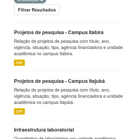
Filtrar Resultados
Projetos de pesquisa - Campus Itabira
Relação de projetos de pesquisa com título, ano,
vigência, situação, tipo, agência financiadora e unidade
acadêmica no campus Itabira.
CSV
Projetos de pesquisa - Campus Itajubá
Relação de projetos de pesquisa com título, ano,
vigência, situação, tipo, agência financiadora e unidade
acadêmica no campus Itajubá.
CSV
Infraestrutura laboratorial
Quantitativo de laboratórios por unidade acadêmica