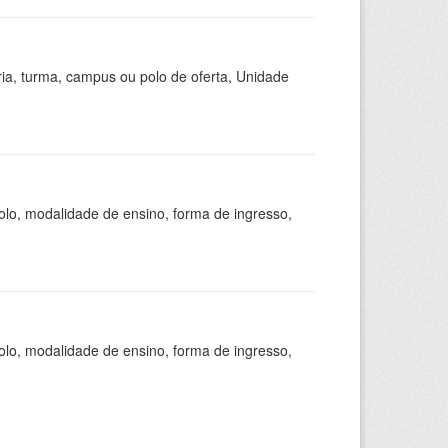
ria, turma, campus ou polo de oferta, Unidade
olo, modalidade de ensino, forma de ingresso,
olo, modalidade de ensino, forma de ingresso,