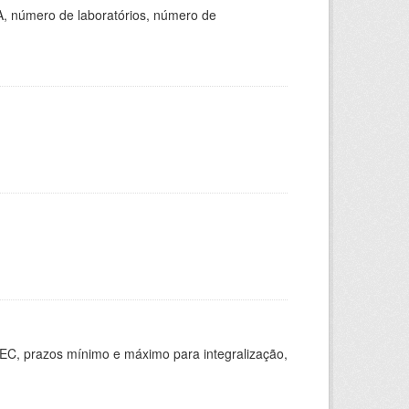
A, número de laboratórios, número de
EC, prazos mínimo e máximo para integralização,