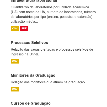
Infraestrutura laboratorial
Quantitativo de laboratórios por unidade acadêmica
(UA) com nome da UA, número de laboratórios, número
de laboratórios por tipo (ensino, pesquisa e extensão),
utilização média...
CSV
PDF
Processos Seletivos
Relação das vagas ofertadas e processos seletivos de
ingresso na Unifei.
CSV
Monitores da Graduação
Relação dos monitores que atuam na graduação.
CSV
Cursos de Graduação