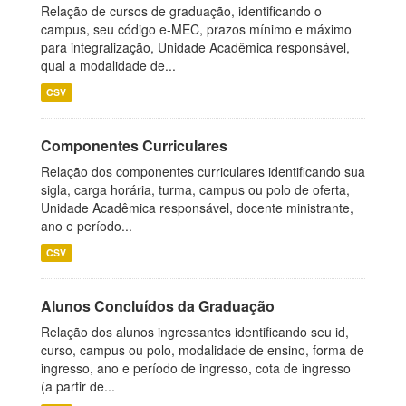
Relação de cursos de graduação, identificando o
campus, seu código e-MEC, prazos mínimo e máximo
para integralização, Unidade Acadêmica responsável,
qual a modalidade de...
CSV
Componentes Curriculares
Relação dos componentes curriculares identificando sua
sigla, carga horária, turma, campus ou polo de oferta,
Unidade Acadêmica responsável, docente ministrante,
ano e período...
CSV
Alunos Concluídos da Graduação
Relação dos alunos ingressantes identificando seu id,
curso, campus ou polo, modalidade de ensino, forma de
ingresso, ano e período de ingresso, cota de ingresso
(a partir de...