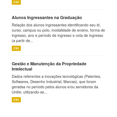
CSV
Alunos Ingressantes na Graduação
Relação dos alunos ingressantes identificando seu id,
curso, campus ou polo, modalidade de ensino, forma de
ingresso, ano e período de ingresso e cota de ingresso
(a partir de...
CSV
Gestão e Manutenção da Propriedade
Intelectual
Dados referentes a inovações tecnológicas (Patentes,
Softwares, Desenho Industrial, Marcas), que foram
geradas no período pelos alunos e/ou servidores da
Unifei, utilizando-se...
CSV