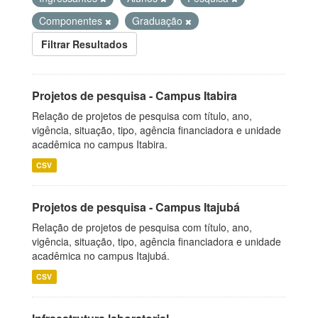
Componentes
Graduação
Filtrar Resultados
Projetos de pesquisa - Campus Itabira
Relação de projetos de pesquisa com título, ano,
vigência, situação, tipo, agência financiadora e unidade
acadêmica no campus Itabira.
CSV
Projetos de pesquisa - Campus Itajubá
Relação de projetos de pesquisa com título, ano,
vigência, situação, tipo, agência financiadora e unidade
acadêmica no campus Itajubá.
CSV