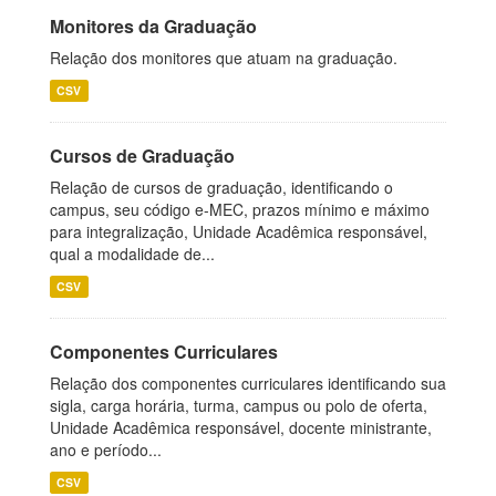
Monitores da Graduação
Relação dos monitores que atuam na graduação.
CSV
Cursos de Graduação
Relação de cursos de graduação, identificando o
campus, seu código e-MEC, prazos mínimo e máximo
para integralização, Unidade Acadêmica responsável,
qual a modalidade de...
CSV
Componentes Curriculares
Relação dos componentes curriculares identificando sua
sigla, carga horária, turma, campus ou polo de oferta,
Unidade Acadêmica responsável, docente ministrante,
ano e período...
CSV