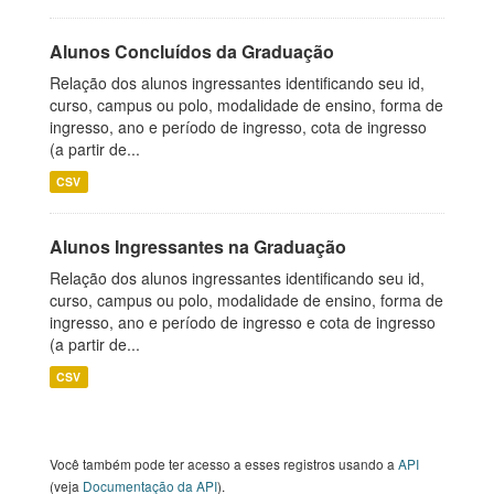
Alunos Concluídos da Graduação
Relação dos alunos ingressantes identificando seu id,
curso, campus ou polo, modalidade de ensino, forma de
ingresso, ano e período de ingresso, cota de ingresso
(a partir de...
CSV
Alunos Ingressantes na Graduação
Relação dos alunos ingressantes identificando seu id,
curso, campus ou polo, modalidade de ensino, forma de
ingresso, ano e período de ingresso e cota de ingresso
(a partir de...
CSV
Você também pode ter acesso a esses registros usando a
API
(veja
Documentação da API
).