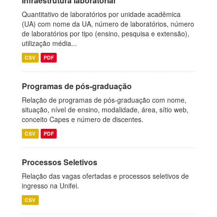
Infraestrutura laboratorial
Quantitativo de laboratórios por unidade acadêmica
(UA) com nome da UA, número de laboratórios, número
de laboratórios por tipo (ensino, pesquisa e extensão),
utilização média...
CSV
PDF
Programas de pós-graduação
Relação de programas de pós-graduação com nome,
situação, nível de ensino, modalidade, área, sítio web,
conceito Capes e número de discentes.
CSV
PDF
Processos Seletivos
Relação das vagas ofertadas e processos seletivos de
ingresso na Unifei.
CSV