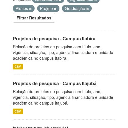
Alunos
Projeto
Graduação
Filtrar Resultados
Projetos de pesquisa - Campus Itabira
Relação de projetos de pesquisa com título, ano,
vigência, situação, tipo, agência financiadora e unidade
acadêmica no campus Itabira.
CSV
Projetos de pesquisa - Campus Itajubá
Relação de projetos de pesquisa com título, ano,
vigência, situação, tipo, agência financiadora e unidade
acadêmica no campus Itajubá.
CSV