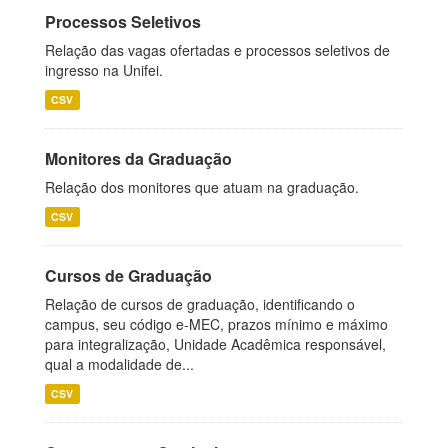
Processos Seletivos
Relação das vagas ofertadas e processos seletivos de
ingresso na Unifei.
CSV
Monitores da Graduação
Relação dos monitores que atuam na graduação.
CSV
Cursos de Graduação
Relação de cursos de graduação, identificando o
campus, seu código e-MEC, prazos mínimo e máximo
para integralização, Unidade Acadêmica responsável,
qual a modalidade de...
CSV