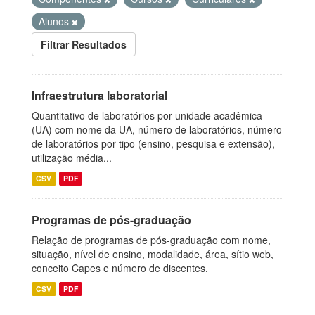
Alunos
Filtrar Resultados
Infraestrutura laboratorial
Quantitativo de laboratórios por unidade acadêmica
(UA) com nome da UA, número de laboratórios, número
de laboratórios por tipo (ensino, pesquisa e extensão),
utilização média...
CSV
PDF
Programas de pós-graduação
Relação de programas de pós-graduação com nome,
situação, nível de ensino, modalidade, área, sítio web,
conceito Capes e número de discentes.
CSV
PDF