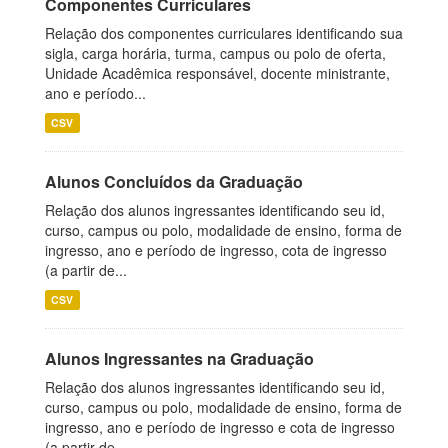
Componentes Curriculares
Relação dos componentes curriculares identificando sua
sigla, carga horária, turma, campus ou polo de oferta,
Unidade Acadêmica responsável, docente ministrante,
ano e período...
CSV
Alunos Concluídos da Graduação
Relação dos alunos ingressantes identificando seu id,
curso, campus ou polo, modalidade de ensino, forma de
ingresso, ano e período de ingresso, cota de ingresso
(a partir de...
CSV
Alunos Ingressantes na Graduação
Relação dos alunos ingressantes identificando seu id,
curso, campus ou polo, modalidade de ensino, forma de
ingresso, ano e período de ingresso e cota de ingresso
(a partir de...