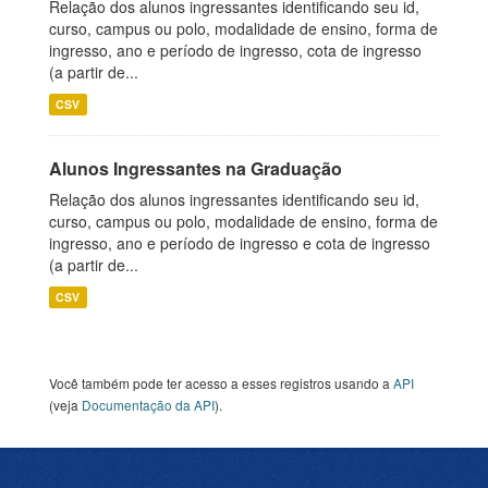
Relação dos alunos ingressantes identificando seu id,
curso, campus ou polo, modalidade de ensino, forma de
ingresso, ano e período de ingresso, cota de ingresso
(a partir de...
CSV
Alunos Ingressantes na Graduação
Relação dos alunos ingressantes identificando seu id,
curso, campus ou polo, modalidade de ensino, forma de
ingresso, ano e período de ingresso e cota de ingresso
(a partir de...
CSV
Você também pode ter acesso a esses registros usando a
API
(veja
Documentação da API
).