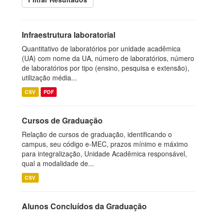
Infraestrutura laboratorial
Quantitativo de laboratórios por unidade acadêmica
(UA) com nome da UA, número de laboratórios, número
de laboratórios por tipo (ensino, pesquisa e extensão),
utilização média...
CSV
PDF
Cursos de Graduação
Relação de cursos de graduação, identificando o
campus, seu código e-MEC, prazos mínimo e máximo
para integralização, Unidade Acadêmica responsável,
qual a modalidade de...
CSV
Alunos Concluídos da Graduação