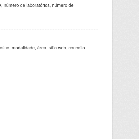
A, número de laboratórios, número de
ino, modalidade, área, sítio web, conceito