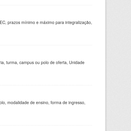
EC, prazos mínimo e máximo para integralização,
ria, turma, campus ou polo de oferta, Unidade
olo, modalidade de ensino, forma de ingresso,