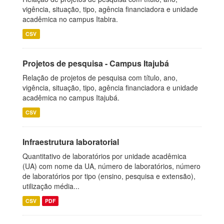
vigência, situação, tipo, agência financiadora e unidade
acadêmica no campus Itabira.
CSV
Projetos de pesquisa - Campus Itajubá
Relação de projetos de pesquisa com título, ano,
vigência, situação, tipo, agência financiadora e unidade
acadêmica no campus Itajubá.
CSV
Infraestrutura laboratorial
Quantitativo de laboratórios por unidade acadêmica
(UA) com nome da UA, número de laboratórios, número
de laboratórios por tipo (ensino, pesquisa e extensão),
utilização média...
CSV
PDF