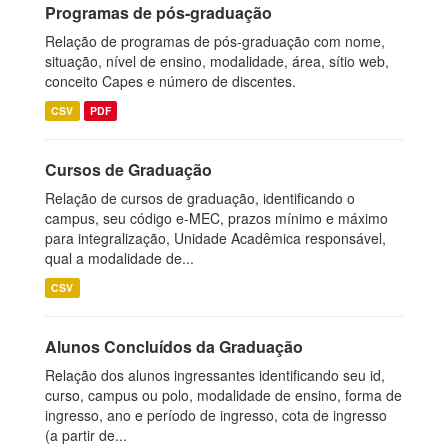
Programas de pós-graduação
Relação de programas de pós-graduação com nome,
situação, nível de ensino, modalidade, área, sítio web,
conceito Capes e número de discentes.
CSV
PDF
Cursos de Graduação
Relação de cursos de graduação, identificando o
campus, seu código e-MEC, prazos mínimo e máximo
para integralização, Unidade Acadêmica responsável,
qual a modalidade de...
CSV
Alunos Concluídos da Graduação
Relação dos alunos ingressantes identificando seu id,
curso, campus ou polo, modalidade de ensino, forma de
ingresso, ano e período de ingresso, cota de ingresso
(a partir de...