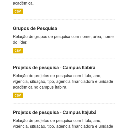
acadêmica.
CSV
Grupos de Pesquisa
Relação de grupos de pesquisa com nome, área, nome
do líder.
CSV
Projetos de pesquisa - Campus Itabira
Relação de projetos de pesquisa com título, ano,
vigência, situação, tipo, agência financiadora e unidade
acadêmica no campus Itabira.
CSV
Projetos de pesquisa - Campus Itajubá
Relação de projetos de pesquisa com título, ano,
vigência, situação, tipo, agência financiadora e unidade