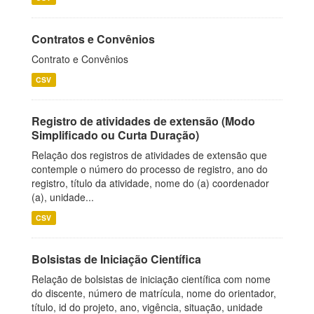
Contratos e Convênios
Contrato e Convênios
CSV
Registro de atividades de extensão (Modo
Simplificado ou Curta Duração)
Relação dos registros de atividades de extensão que
contemple o número do processo de registro, ano do
registro, título da atividade, nome do (a) coordenador
(a), unidade...
CSV
Bolsistas de Iniciação Científica
Relação de bolsistas de iniciação científica com nome
do discente, número de matrícula, nome do orientador,
título, id do projeto, ano, vigência, situação, unidade