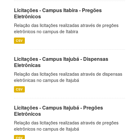
Licitações - Campus Itabira - Pregões
Eletrônicos
Relação das licitações realizadas através de pregões
eletrônicos no campus de Itabira
CSV
Licitações - Campus Itajubá - Dispensas
Eletrônicas
Relação das licitações realizadas através de dispensas
eletrônicas no campus de Itajubá
CSV
Licitações - Campus Itajubá - Pregões
Eletrônicos
Relação das licitações realizadas através de pregões
eletrônicos no campus de Itajubá
CSV