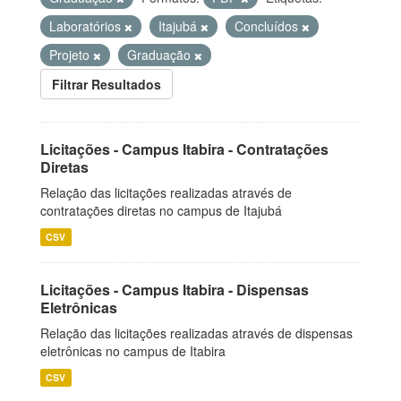
Laboratórios
Itajubá
Concluídos
Projeto
Graduação
Filtrar Resultados
Licitações - Campus Itabira - Contratações
Diretas
Relação das licitações realizadas através de
contratações diretas no campus de Itajubá
CSV
Licitações - Campus Itabira - Dispensas
Eletrônicas
Relação das licitações realizadas através de dispensas
eletrônicas no campus de Itabira
CSV