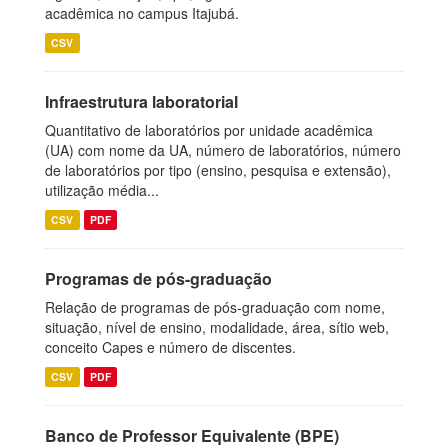
acadêmica no campus Itajubá.
CSV
Infraestrutura laboratorial
Quantitativo de laboratórios por unidade acadêmica
(UA) com nome da UA, número de laboratórios, número
de laboratórios por tipo (ensino, pesquisa e extensão),
utilização média...
CSV
PDF
Programas de pós-graduação
Relação de programas de pós-graduação com nome,
situação, nível de ensino, modalidade, área, sítio web,
conceito Capes e número de discentes.
CSV
PDF
Banco de Professor Equivalente (BPE)