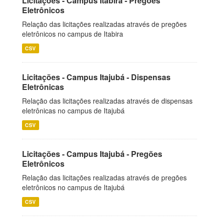
Licitações - Campus Itabira - Pregões
Eletrônicos
Relação das licitações realizadas através de pregões
eletrônicos no campus de Itabira
CSV
Licitações - Campus Itajubá - Dispensas
Eletrônicas
Relação das licitações realizadas através de dispensas
eletrônicas no campus de Itajubá
CSV
Licitações - Campus Itajubá - Pregões
Eletrônicos
Relação das licitações realizadas através de pregões
eletrônicos no campus de Itajubá
CSV