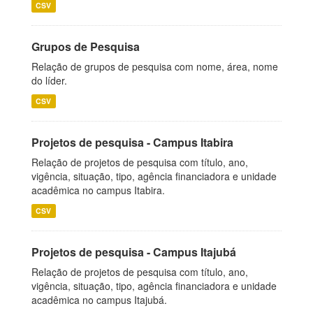
CSV
Grupos de Pesquisa
Relação de grupos de pesquisa com nome, área, nome
do líder.
CSV
Projetos de pesquisa - Campus Itabira
Relação de projetos de pesquisa com título, ano,
vigência, situação, tipo, agência financiadora e unidade
acadêmica no campus Itabira.
CSV
Projetos de pesquisa - Campus Itajubá
Relação de projetos de pesquisa com título, ano,
vigência, situação, tipo, agência financiadora e unidade
acadêmica no campus Itajubá.