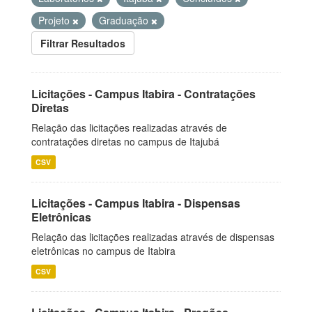
Projeto
Graduação
Filtrar Resultados
Licitações - Campus Itabira - Contratações
Diretas
Relação das licitações realizadas através de
contratações diretas no campus de Itajubá
CSV
Licitações - Campus Itabira - Dispensas
Eletrônicas
Relação das licitações realizadas através de dispensas
eletrônicas no campus de Itabira
CSV