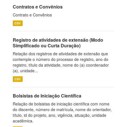
Contratos e Convênios
Contrato e Convênios
CSV
Registro de atividades de extensão (Modo
Simplificado ou Curta Duração)
Relação dos registros de atividades de extensão que
contemple o número do processo de registro, ano do
registro, título da atividade, nome do (a) coordenador
(a), unidade...
CSV
Bolsistas de Iniciação Científica
Relação de bolsistas de iniciação científica com nome
do discente, número de matrícula, nome do orientador,
título, id do projeto, ano, vigência, situação, unidade
acadêmica.