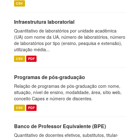
CSV
Infraestrutura laboratorial
Quantitativo de laboratórios por unidade acadêmica
(UA) com nome da UA, número de laboratórios, número
de laboratórios por tipo (ensino, pesquisa e extensão),
utilização média...
CSV
PDF
Programas de pós-graduação
Relação de programas de pós-graduação com nome,
situação, nível de ensino, modalidade, área, sítio web,
conceito Capes e número de discentes.
CSV
PDF
Banco de Professor Equivalente (BPE)
Quantitativo de docentes efetivos, substitutos, titular-