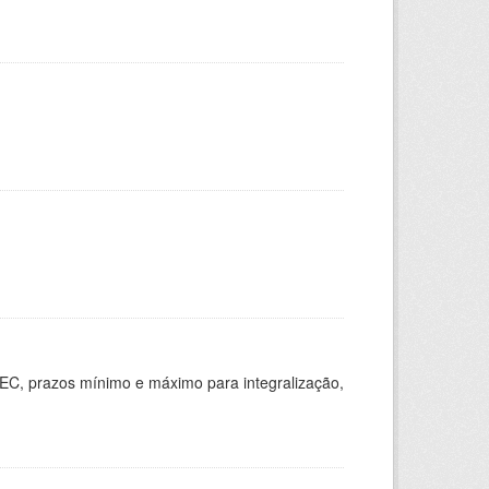
EC, prazos mínimo e máximo para integralização,