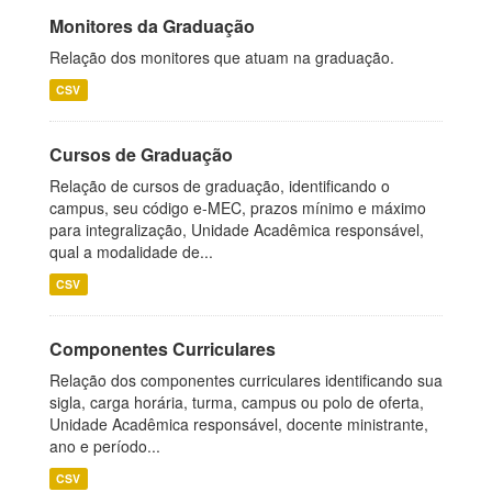
Monitores da Graduação
Relação dos monitores que atuam na graduação.
CSV
Cursos de Graduação
Relação de cursos de graduação, identificando o
campus, seu código e-MEC, prazos mínimo e máximo
para integralização, Unidade Acadêmica responsável,
qual a modalidade de...
CSV
Componentes Curriculares
Relação dos componentes curriculares identificando sua
sigla, carga horária, turma, campus ou polo de oferta,
Unidade Acadêmica responsável, docente ministrante,
ano e período...
CSV