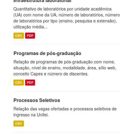
Infraestrutura laboratorial
Quantitativo de laboratórios por unidade acadêmica
(UA) com nome da UA, número de laboratórios, número
de laboratórios por tipo (ensino, pesquisa e extensão),
utilização média...
CSV
PDF
Programas de pós-graduação
Relação de programas de pós-graduação com nome,
situação, nível de ensino, modalidade, área, sítio web,
conceito Capes e número de discentes.
CSV
PDF
Processos Seletivos
Relação das vagas ofertadas e processos seletivos de
ingresso na Unifei.
CSV