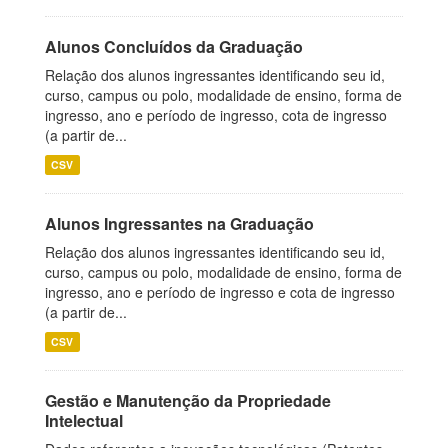
Alunos Concluídos da Graduação
Relação dos alunos ingressantes identificando seu id,
curso, campus ou polo, modalidade de ensino, forma de
ingresso, ano e período de ingresso, cota de ingresso
(a partir de...
CSV
Alunos Ingressantes na Graduação
Relação dos alunos ingressantes identificando seu id,
curso, campus ou polo, modalidade de ensino, forma de
ingresso, ano e período de ingresso e cota de ingresso
(a partir de...
CSV
Gestão e Manutenção da Propriedade
Intelectual