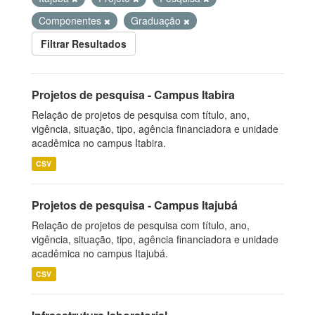
Componentes
Graduação
Filtrar Resultados
Projetos de pesquisa - Campus Itabira
Relação de projetos de pesquisa com título, ano,
vigência, situação, tipo, agência financiadora e unidade
acadêmica no campus Itabira.
CSV
Projetos de pesquisa - Campus Itajubá
Relação de projetos de pesquisa com título, ano,
vigência, situação, tipo, agência financiadora e unidade
acadêmica no campus Itajubá.
CSV