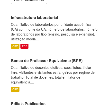
Infraestrutura laboratorial
Quantitativo de laboratórios por unidade acadêmica
(UA) com nome da UA, número de laboratórios, número
de laboratórios por tipo (ensino, pesquisa e extensão),
utilização média...
CSV
PDF
Banco de Professor Equivalente (BPE)
Quantitativo de docentes efetivos, substitutos, titular-
livre, visitantes e visitantes estrangeiros por regime de
trabalho. Total de docentes, total em fator de
equivalência,...
CSV
Editais Publicados