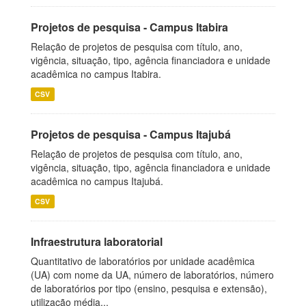
Projetos de pesquisa - Campus Itabira
Relação de projetos de pesquisa com título, ano,
vigência, situação, tipo, agência financiadora e unidade
acadêmica no campus Itabira.
CSV
Projetos de pesquisa - Campus Itajubá
Relação de projetos de pesquisa com título, ano,
vigência, situação, tipo, agência financiadora e unidade
acadêmica no campus Itajubá.
CSV
Infraestrutura laboratorial
Quantitativo de laboratórios por unidade acadêmica
(UA) com nome da UA, número de laboratórios, número
de laboratórios por tipo (ensino, pesquisa e extensão),
utilização média...