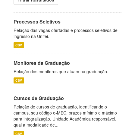
Processos Seletivos
Relação das vagas ofertadas e processos seletivos de
ingresso na Unifei.
CSV
Monitores da Graduação
Relação dos monitores que atuam na graduação.
CSV
Cursos de Graduação
Relação de cursos de graduação, identificando o
campus, seu código e-MEC, prazos mínimo e máximo
para integralização, Unidade Acadêmica responsável,
qual a modalidade de...
CSV