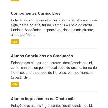
Componentes Curriculares
Relação dos componentes curriculares identificando sua
sigla, carga horária, turma, campus ou polo de oferta,
Unidade Acadêmica responsável, docente ministrante,
ano e período...
CSV
Alunos Concluídos da Graduação
Relação dos alunos ingressantes identificando seu id,
curso, campus ou polo, modalidade de ensino, forma de
ingresso, ano e período de ingresso, cota de ingresso
(a partir de...
CSV
Alunos Ingressantes na Graduação
Relação dos alunos ingressantes identificando seu id,