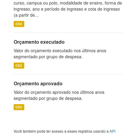
curso, campus ou polo, modalidade de ensino, forma de
ingresso, ano e período de ingresso e cota de ingresso
(a partir de...
CSV
Orçamento executado
Valor do orçamento executado nos últimos anos
segmentado por grupo de despesa.
CSV
Orçamento aprovado
Valor do orçamento aprovado nos últimos anos
segmentado por grupo de despesa.
CSV
Você também pode ter acesso a esses registros usando a
API