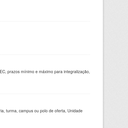
EC, prazos mínimo e máximo para integralização,
ria, turma, campus ou polo de oferta, Unidade