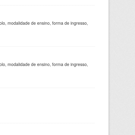
olo, modalidade de ensino, forma de ingresso,
olo, modalidade de ensino, forma de ingresso,