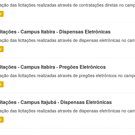
ação das licitações realizadas através de contratações diretas no cam
V
itações - Campus Itabira - Dispensas Eletrônicas
ação das licitações realizadas através de dispensas eletrônicas no cam
V
itações - Campus Itabira - Pregões Eletrônicos
ação das licitações realizadas através de pregões eletrônicos no campu
V
citações - Campus Itajubá - Dispensas Eletrônicas
ação das licitações realizadas através de dispensas eletrônicas no ca
V