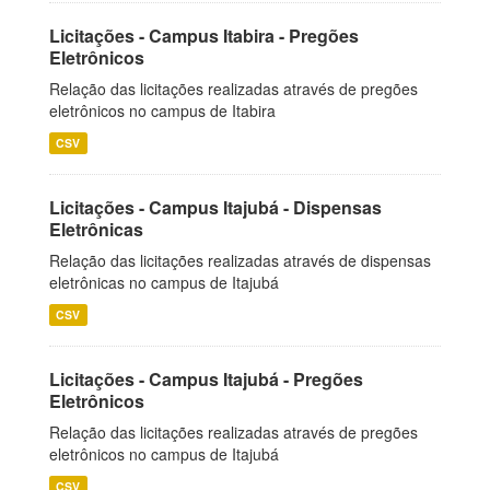
Licitações - Campus Itabira - Pregões
Eletrônicos
Relação das licitações realizadas através de pregões
eletrônicos no campus de Itabira
CSV
Licitações - Campus Itajubá - Dispensas
Eletrônicas
Relação das licitações realizadas através de dispensas
eletrônicas no campus de Itajubá
CSV
Licitações - Campus Itajubá - Pregões
Eletrônicos
Relação das licitações realizadas através de pregões
eletrônicos no campus de Itajubá
CSV