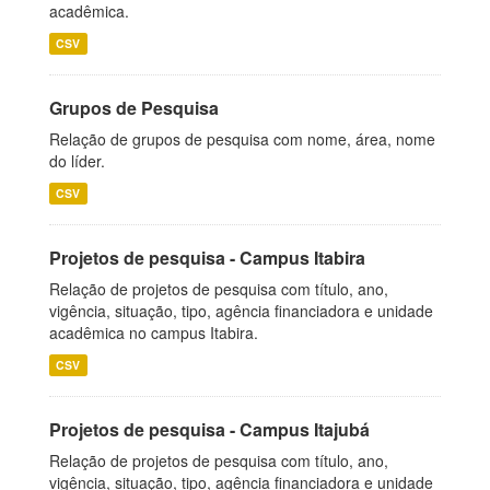
acadêmica.
CSV
Grupos de Pesquisa
Relação de grupos de pesquisa com nome, área, nome
do líder.
CSV
Projetos de pesquisa - Campus Itabira
Relação de projetos de pesquisa com título, ano,
vigência, situação, tipo, agência financiadora e unidade
acadêmica no campus Itabira.
CSV
Projetos de pesquisa - Campus Itajubá
Relação de projetos de pesquisa com título, ano,
vigência, situação, tipo, agência financiadora e unidade