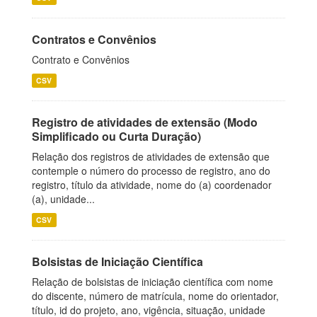
Contratos e Convênios
Contrato e Convênios
CSV
Registro de atividades de extensão (Modo
Simplificado ou Curta Duração)
Relação dos registros de atividades de extensão que
contemple o número do processo de registro, ano do
registro, título da atividade, nome do (a) coordenador
(a), unidade...
CSV
Bolsistas de Iniciação Científica
Relação de bolsistas de iniciação científica com nome
do discente, número de matrícula, nome do orientador,
título, id do projeto, ano, vigência, situação, unidade