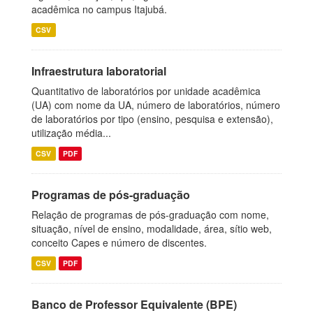
acadêmica no campus Itajubá.
CSV
Infraestrutura laboratorial
Quantitativo de laboratórios por unidade acadêmica
(UA) com nome da UA, número de laboratórios, número
de laboratórios por tipo (ensino, pesquisa e extensão),
utilização média...
CSV
PDF
Programas de pós-graduação
Relação de programas de pós-graduação com nome,
situação, nível de ensino, modalidade, área, sítio web,
conceito Capes e número de discentes.
CSV
PDF
Banco de Professor Equivalente (BPE)