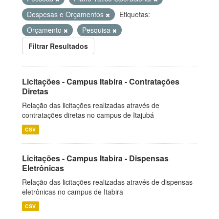
Despesas e Orçamentos
Etiquetas:
Orçamento
Pesquisa
Filtrar Resultados
Licitações - Campus Itabira - Contratações
Diretas
Relação das licitações realizadas através de
contratações diretas no campus de Itajubá
CSV
Licitações - Campus Itabira - Dispensas
Eletrônicas
Relação das licitações realizadas através de dispensas
eletrônicas no campus de Itabira
CSV