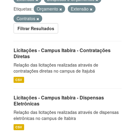
Etiquetas:
Orçamento
Extensão
Contratos
Filtrar Resultados
Licitações - Campus Itabira - Contratações
Diretas
Relação das licitações realizadas através de
contratações diretas no campus de Itajubá
CSV
Licitações - Campus Itabira - Dispensas
Eletrônicas
Relação das licitações realizadas através de dispensas
eletrônicas no campus de Itabira
CSV