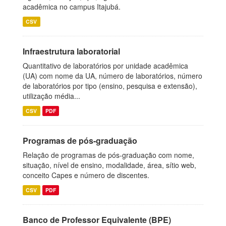
acadêmica no campus Itajubá.
CSV
Infraestrutura laboratorial
Quantitativo de laboratórios por unidade acadêmica
(UA) com nome da UA, número de laboratórios, número
de laboratórios por tipo (ensino, pesquisa e extensão),
utilização média...
CSV
PDF
Programas de pós-graduação
Relação de programas de pós-graduação com nome,
situação, nível de ensino, modalidade, área, sítio web,
conceito Capes e número de discentes.
CSV
PDF
Banco de Professor Equivalente (BPE)