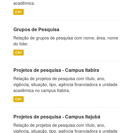
acadêmica.
CSV
Grupos de Pesquisa
Relação de grupos de pesquisa com nome, área, nome
do líder.
CSV
Projetos de pesquisa - Campus Itabira
Relação de projetos de pesquisa com título, ano,
vigência, situação, tipo, agência financiadora e unidade
acadêmica no campus Itabira.
CSV
Projetos de pesquisa - Campus Itajubá
Relação de projetos de pesquisa com título, ano,
vigência, situação, tipo, agência financiadora e unidade