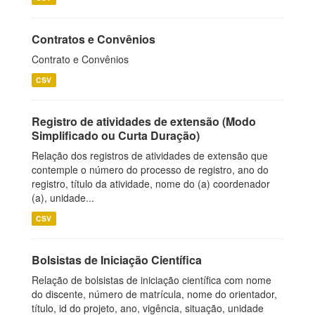
Contratos e Convênios
Contrato e Convênios
CSV
Registro de atividades de extensão (Modo
Simplificado ou Curta Duração)
Relação dos registros de atividades de extensão que
contemple o número do processo de registro, ano do
registro, título da atividade, nome do (a) coordenador
(a), unidade...
CSV
Bolsistas de Iniciação Científica
Relação de bolsistas de iniciação científica com nome
do discente, número de matrícula, nome do orientador,
título, id do projeto, ano, vigência, situação, unidade