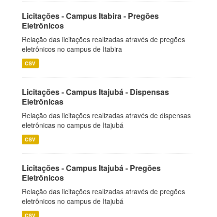
Licitações - Campus Itabira - Pregões
Eletrônicos
Relação das licitações realizadas através de pregões
eletrônicos no campus de Itabira
CSV
Licitações - Campus Itajubá - Dispensas
Eletrônicas
Relação das licitações realizadas através de dispensas
eletrônicas no campus de Itajubá
CSV
Licitações - Campus Itajubá - Pregões
Eletrônicos
Relação das licitações realizadas através de pregões
eletrônicos no campus de Itajubá
CSV