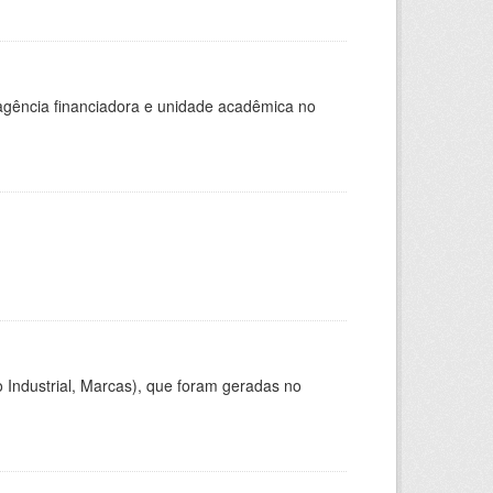
, agência financiadora e unidade acadêmica no
 Industrial, Marcas), que foram geradas no