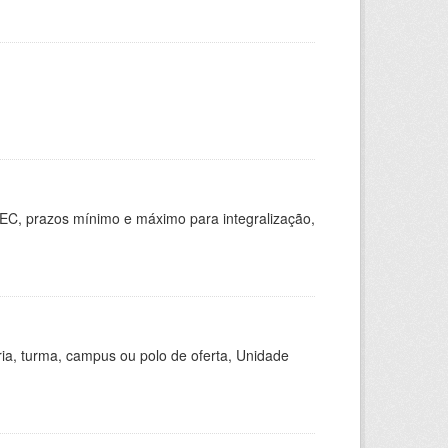
EC, prazos mínimo e máximo para integralização,
ria, turma, campus ou polo de oferta, Unidade