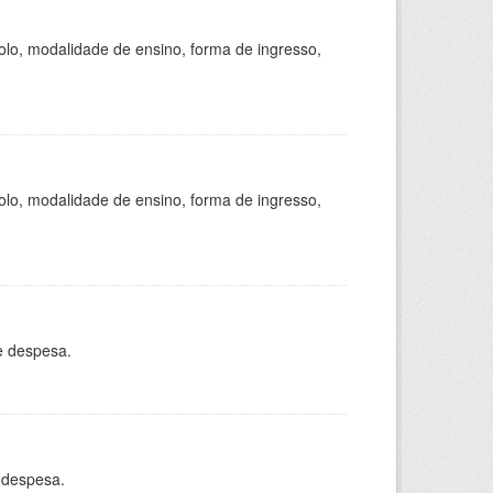
olo, modalidade de ensino, forma de ingresso,
olo, modalidade de ensino, forma de ingresso,
e despesa.
 despesa.