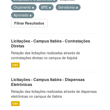
Orçamento
BPE
Servidores
Aprovado
Filtrar Resultados
Licitações - Campus Itabira - Contratações
Diretas
Relação das licitações realizadas através de
contratações diretas no campus de Itajubá
CSV
Licitações - Campus Itabira - Dispensas
Eletrônicas
Relação das licitações realizadas através de dispensas
eletrônicas no campus de Itabira
CSV