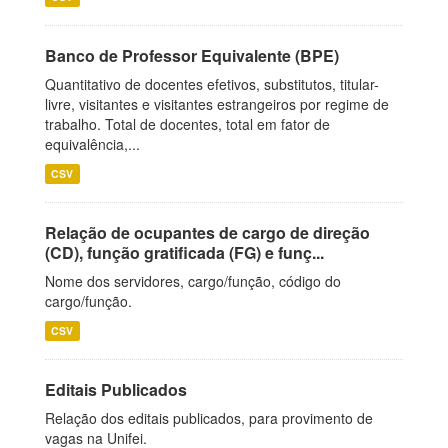
Banco de Professor Equivalente (BPE)
Quantitativo de docentes efetivos, substitutos, titular-
livre, visitantes e visitantes estrangeiros por regime de
trabalho. Total de docentes, total em fator de
equivalência,...
CSV
Relação de ocupantes de cargo de direção
(CD), função gratificada (FG) e funç...
Nome dos servidores, cargo/função, código do
cargo/função.
CSV
Editais Publicados
Relação dos editais publicados, para provimento de
vagas na Unifei.