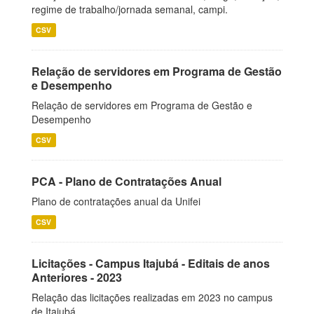
regime de trabalho/jornada semanal, campi.
CSV
Relação de servidores em Programa de Gestão
e Desempenho
Relação de servidores em Programa de Gestão e
Desempenho
CSV
PCA - Plano de Contratações Anual
Plano de contratações anual da Unifei
CSV
Licitações - Campus Itajubá - Editais de anos
Anteriores - 2023
Relação das licitações realizadas em 2023 no campus
de Itajubá