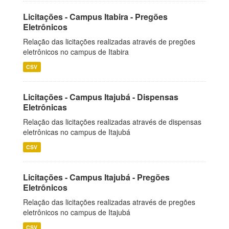
Licitações - Campus Itabira - Pregões
Eletrônicos
Relação das licitações realizadas através de pregões
eletrônicos no campus de Itabira
CSV
Licitações - Campus Itajubá - Dispensas
Eletrônicas
Relação das licitações realizadas através de dispensas
eletrônicas no campus de Itajubá
CSV
Licitações - Campus Itajubá - Pregões
Eletrônicos
Relação das licitações realizadas através de pregões
eletrônicos no campus de Itajubá
CSV