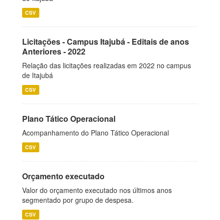
CSV
Licitações - Campus Itajubá - Editais de anos
Anteriores - 2022
Relação das licitações realizadas em 2022 no campus
de Itajubá
CSV
Plano Tático Operacional
Acompanhamento do Plano Tático Operacional
CSV
Orçamento executado
Valor do orçamento executado nos últimos anos
segmentado por grupo de despesa.
CSV