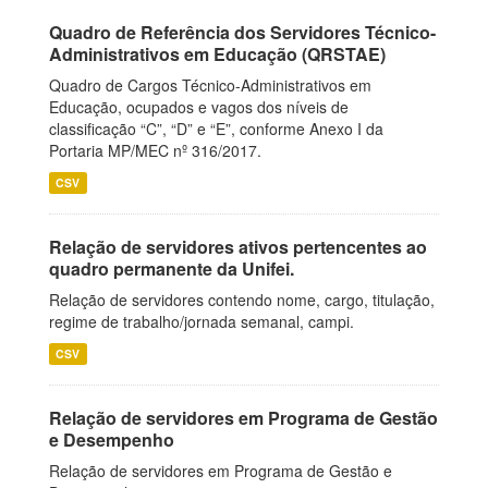
Quadro de Referência dos Servidores Técnico-
Administrativos em Educação (QRSTAE)
Quadro de Cargos Técnico-Administrativos em
Educação, ocupados e vagos dos níveis de
classificação “C”, “D” e “E”, conforme Anexo I da
Portaria MP/MEC nº 316/2017.
CSV
Relação de servidores ativos pertencentes ao
quadro permanente da Unifei.
Relação de servidores contendo nome, cargo, titulação,
regime de trabalho/jornada semanal, campi.
CSV
Relação de servidores em Programa de Gestão
e Desempenho
Relação de servidores em Programa de Gestão e