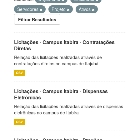
Servidores
Projeto
Ativos
Filtrar Resultados
Licitações - Campus Itabira - Contratações
Diretas
Relação das licitações realizadas através de
contratações diretas no campus de Itajubá
CSV
Licitações - Campus Itabira - Dispensas
Eletrônicas
Relação das licitações realizadas através de dispensas
eletrônicas no campus de Itabira
CSV