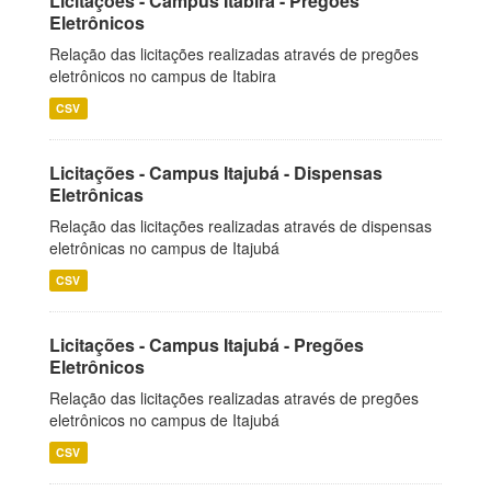
Licitações - Campus Itabira - Pregões
Eletrônicos
Relação das licitações realizadas através de pregões
eletrônicos no campus de Itabira
CSV
Licitações - Campus Itajubá - Dispensas
Eletrônicas
Relação das licitações realizadas através de dispensas
eletrônicas no campus de Itajubá
CSV
Licitações - Campus Itajubá - Pregões
Eletrônicos
Relação das licitações realizadas através de pregões
eletrônicos no campus de Itajubá
CSV