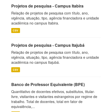
Projetos de pesquisa - Campus Itabira
Relação de projetos de pesquisa com título, ano,
vigência, situação, tipo, agência financiadora e unidade
acadêmica no campus Itabira.
CSV
Projetos de pesquisa - Campus Itajubá
Relação de projetos de pesquisa com título, ano,
vigência, situação, tipo, agência financiadora e unidade
acadêmica no campus Itajubá.
CSV
Banco de Professor Equivalente (BPE)
Quantitativo de docentes efetivos, substitutos, titular-
livre, visitantes e visitantes estrangeiros por regime de
trabalho. Total de docentes, total em fator de
equivalência,...