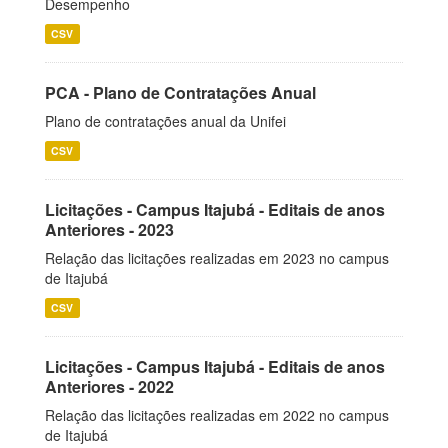
Desempenho
CSV
PCA - Plano de Contratações Anual
Plano de contratações anual da Unifei
CSV
Licitações - Campus Itajubá - Editais de anos
Anteriores - 2023
Relação das licitações realizadas em 2023 no campus
de Itajubá
CSV
Licitações - Campus Itajubá - Editais de anos
Anteriores - 2022
Relação das licitações realizadas em 2022 no campus
de Itajubá