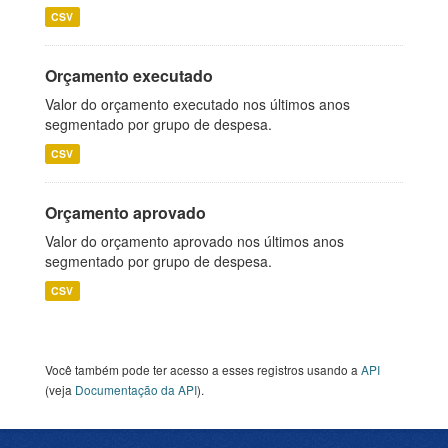
CSV
Orçamento executado
Valor do orçamento executado nos últimos anos
segmentado por grupo de despesa.
CSV
Orçamento aprovado
Valor do orçamento aprovado nos últimos anos
segmentado por grupo de despesa.
CSV
Você também pode ter acesso a esses registros usando a
API
(veja
Documentação da API
).