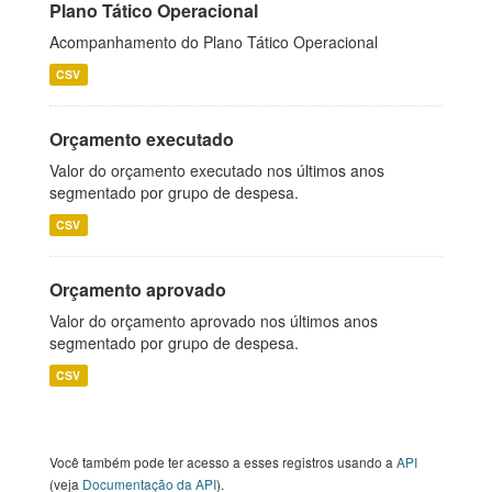
Plano Tático Operacional
Acompanhamento do Plano Tático Operacional
CSV
Orçamento executado
Valor do orçamento executado nos últimos anos
segmentado por grupo de despesa.
CSV
Orçamento aprovado
Valor do orçamento aprovado nos últimos anos
segmentado por grupo de despesa.
CSV
Você também pode ter acesso a esses registros usando a
API
(veja
Documentação da API
).