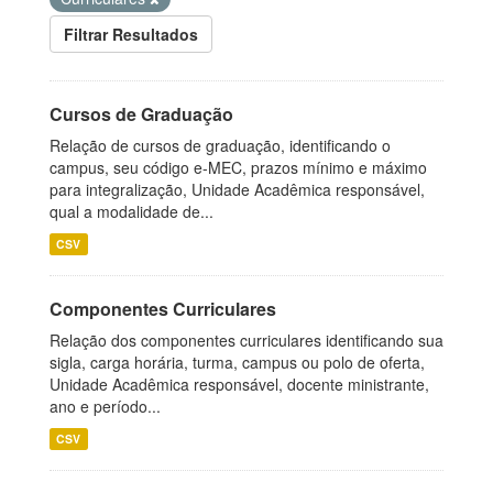
Filtrar Resultados
Cursos de Graduação
Relação de cursos de graduação, identificando o
campus, seu código e-MEC, prazos mínimo e máximo
para integralização, Unidade Acadêmica responsável,
qual a modalidade de...
CSV
Componentes Curriculares
Relação dos componentes curriculares identificando sua
sigla, carga horária, turma, campus ou polo de oferta,
Unidade Acadêmica responsável, docente ministrante,
ano e período...
CSV