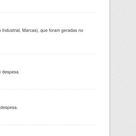
 Industrial, Marcas), que foram geradas no
e despesa.
 despesa.