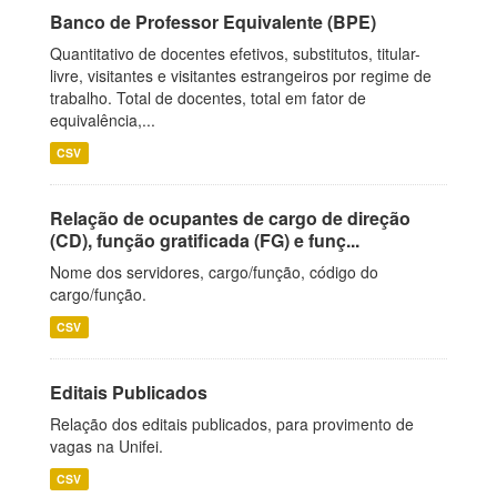
Banco de Professor Equivalente (BPE)
Quantitativo de docentes efetivos, substitutos, titular-
livre, visitantes e visitantes estrangeiros por regime de
trabalho. Total de docentes, total em fator de
equivalência,...
CSV
Relação de ocupantes de cargo de direção
(CD), função gratificada (FG) e funç...
Nome dos servidores, cargo/função, código do
cargo/função.
CSV
Editais Publicados
Relação dos editais publicados, para provimento de
vagas na Unifei.
CSV