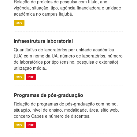
Relação de projetos de pesquisa com título, ano,
vigência, situação, tipo, agência financiadora e unidade
acadêmica no campus Itajubá.
CSV
Infraestrutura laboratorial
Quantitativo de laboratórios por unidade acadêmica
(UA) com nome da UA, número de laboratórios, número
de laboratórios por tipo (ensino, pesquisa e extensão),
utilização média...
CSV
PDF
Programas de pós-graduação
Relação de programas de pós-graduação com nome,
situação, nível de ensino, modalidade, área, sítio web,
conceito Capes e número de discentes.
CSV
PDF