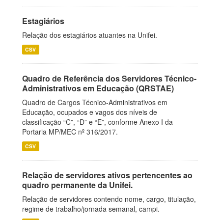
Estagiários
Relação dos estagiários atuantes na Unifei.
CSV
Quadro de Referência dos Servidores Técnico-
Administrativos em Educação (QRSTAE)
Quadro de Cargos Técnico-Administrativos em
Educação, ocupados e vagos dos níveis de
classificação “C”, “D” e “E”, conforme Anexo I da
Portaria MP/MEC nº 316/2017.
CSV
Relação de servidores ativos pertencentes ao
quadro permanente da Unifei.
Relação de servidores contendo nome, cargo, titulação,
regime de trabalho/jornada semanal, campi.