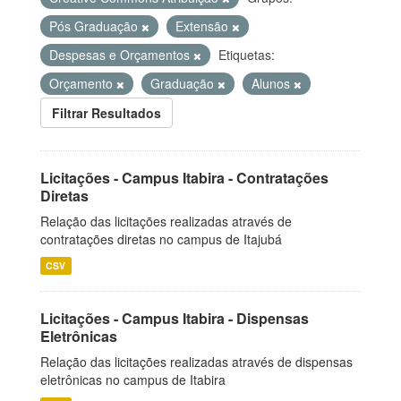
Pós Graduação
Extensão
Despesas e Orçamentos
Etiquetas:
Orçamento
Graduação
Alunos
Filtrar Resultados
Licitações - Campus Itabira - Contratações
Diretas
Relação das licitações realizadas através de
contratações diretas no campus de Itajubá
CSV
Licitações - Campus Itabira - Dispensas
Eletrônicas
Relação das licitações realizadas através de dispensas
eletrônicas no campus de Itabira