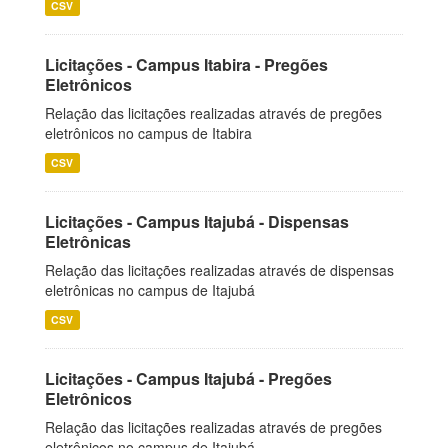
CSV
Licitações - Campus Itabira - Pregões
Eletrônicos
Relação das licitações realizadas através de pregões
eletrônicos no campus de Itabira
CSV
Licitações - Campus Itajubá - Dispensas
Eletrônicas
Relação das licitações realizadas através de dispensas
eletrônicas no campus de Itajubá
CSV
Licitações - Campus Itajubá - Pregões
Eletrônicos
Relação das licitações realizadas através de pregões
eletrônicos no campus de Itajubá