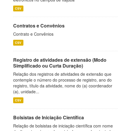
CSV
Contratos e Convênios
Contrato e Convênios
CSV
Registro de atividades de extensão (Modo
Simplificado ou Curta Duração)
Relação dos registros de atividades de extensão que
contemple o número do processo de registro, ano do
registro, título da atividade, nome do (a) coordenador
(a), unidade...
CSV
Bolsistas de Iniciação Científica
Relação de bolsistas de iniciação científica com nome