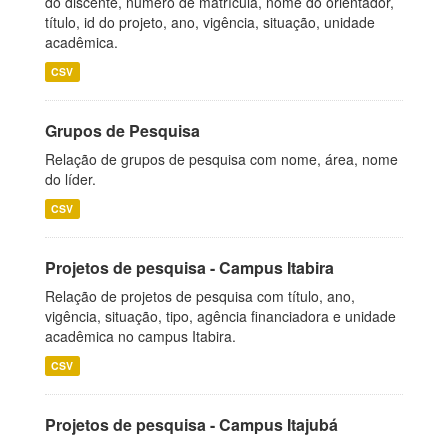
do discente, número de matrícula, nome do orientador,
título, id do projeto, ano, vigência, situação, unidade
acadêmica.
CSV
Grupos de Pesquisa
Relação de grupos de pesquisa com nome, área, nome
do líder.
CSV
Projetos de pesquisa - Campus Itabira
Relação de projetos de pesquisa com título, ano,
vigência, situação, tipo, agência financiadora e unidade
acadêmica no campus Itabira.
CSV
Projetos de pesquisa - Campus Itajubá