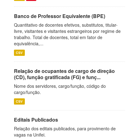
Banco de Professor Equivalente (BPE)
Quantitativo de docentes efetivos, substitutos, titular-
livre, visitantes e visitantes estrangeiros por regime de
trabalho. Total de docentes, total em fator de
equivalência,...
CSV
Relação de ocupantes de cargo de direção
(CD), função gratificada (FG) e funç...
Nome dos servidores, cargo/função, código do
cargo/função.
CSV
Editais Publicados
Relação dos editais publicados, para provimento de
vagas na Unifei.