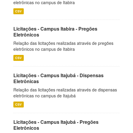
eletrônicas no campus de Itabira
CSV
Licitações - Campus Itabira - Pregões
Eletrônicos
Relação das licitações realizadas através de pregões
eletrônicos no campus de Itabira
CSV
Licitações - Campus Itajubá - Dispensas
Eletrônicas
Relação das licitações realizadas através de dispensas
eletrônicas no campus de Itajubá
CSV
Licitações - Campus Itajubá - Pregões
Eletrônicos