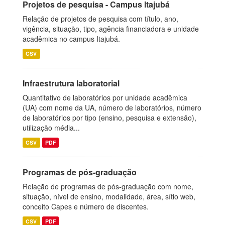
Projetos de pesquisa - Campus Itajubá
Relação de projetos de pesquisa com título, ano,
vigência, situação, tipo, agência financiadora e unidade
acadêmica no campus Itajubá.
CSV
Infraestrutura laboratorial
Quantitativo de laboratórios por unidade acadêmica
(UA) com nome da UA, número de laboratórios, número
de laboratórios por tipo (ensino, pesquisa e extensão),
utilização média...
CSV
PDF
Programas de pós-graduação
Relação de programas de pós-graduação com nome,
situação, nível de ensino, modalidade, área, sítio web,
conceito Capes e número de discentes.
CSV
PDF