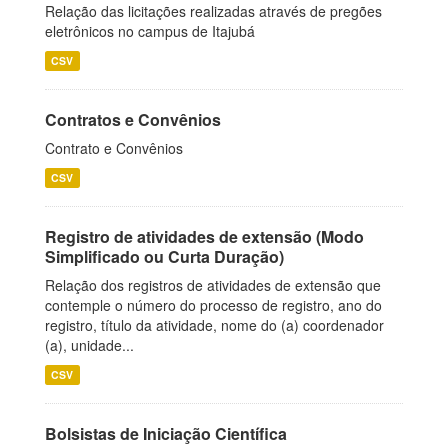
Relação das licitações realizadas através de pregões
eletrônicos no campus de Itajubá
CSV
Contratos e Convênios
Contrato e Convênios
CSV
Registro de atividades de extensão (Modo
Simplificado ou Curta Duração)
Relação dos registros de atividades de extensão que
contemple o número do processo de registro, ano do
registro, título da atividade, nome do (a) coordenador
(a), unidade...
CSV
Bolsistas de Iniciação Científica