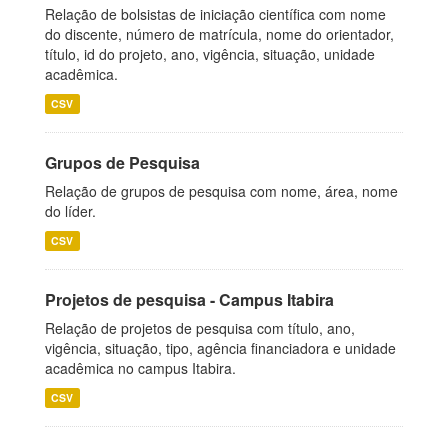
Relação de bolsistas de iniciação científica com nome
do discente, número de matrícula, nome do orientador,
título, id do projeto, ano, vigência, situação, unidade
acadêmica.
CSV
Grupos de Pesquisa
Relação de grupos de pesquisa com nome, área, nome
do líder.
CSV
Projetos de pesquisa - Campus Itabira
Relação de projetos de pesquisa com título, ano,
vigência, situação, tipo, agência financiadora e unidade
acadêmica no campus Itabira.
CSV