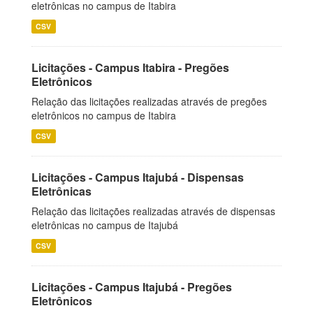
eletrônicas no campus de Itabira
CSV
Licitações - Campus Itabira - Pregões
Eletrônicos
Relação das licitações realizadas através de pregões
eletrônicos no campus de Itabira
CSV
Licitações - Campus Itajubá - Dispensas
Eletrônicas
Relação das licitações realizadas através de dispensas
eletrônicas no campus de Itajubá
CSV
Licitações - Campus Itajubá - Pregões
Eletrônicos