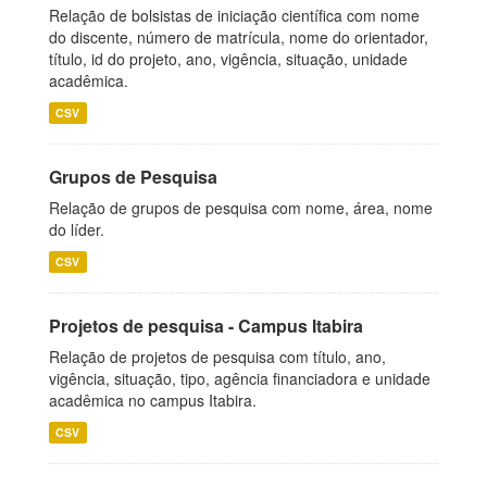
Relação de bolsistas de iniciação científica com nome
do discente, número de matrícula, nome do orientador,
título, id do projeto, ano, vigência, situação, unidade
acadêmica.
CSV
Grupos de Pesquisa
Relação de grupos de pesquisa com nome, área, nome
do líder.
CSV
Projetos de pesquisa - Campus Itabira
Relação de projetos de pesquisa com título, ano,
vigência, situação, tipo, agência financiadora e unidade
acadêmica no campus Itabira.
CSV