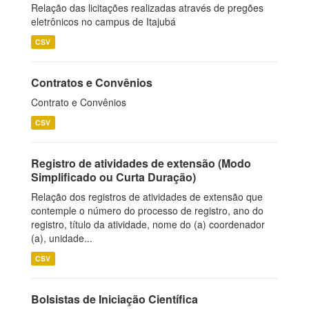
Relação das licitações realizadas através de pregões
eletrônicos no campus de Itajubá
CSV
Contratos e Convênios
Contrato e Convênios
CSV
Registro de atividades de extensão (Modo
Simplificado ou Curta Duração)
Relação dos registros de atividades de extensão que
contemple o número do processo de registro, ano do
registro, título da atividade, nome do (a) coordenador
(a), unidade...
CSV
Bolsistas de Iniciação Científica