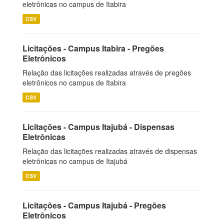
eletrônicas no campus de Itabira
CSV
Licitações - Campus Itabira - Pregões
Eletrônicos
Relação das licitações realizadas através de pregões
eletrônicos no campus de Itabira
CSV
Licitações - Campus Itajubá - Dispensas
Eletrônicas
Relação das licitações realizadas através de dispensas
eletrônicas no campus de Itajubá
CSV
Licitações - Campus Itajubá - Pregões
Eletrônicos