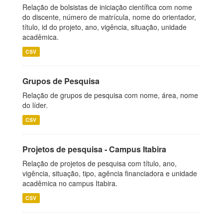
Relação de bolsistas de iniciação científica com nome
do discente, número de matrícula, nome do orientador,
título, id do projeto, ano, vigência, situação, unidade
acadêmica.
CSV
Grupos de Pesquisa
Relação de grupos de pesquisa com nome, área, nome
do líder.
CSV
Projetos de pesquisa - Campus Itabira
Relação de projetos de pesquisa com título, ano,
vigência, situação, tipo, agência financiadora e unidade
acadêmica no campus Itabira.
CSV