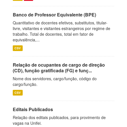
Banco de Professor Equivalente (BPE)
Quantitativo de docentes efetivos, substitutos, titular-
livre, visitantes e visitantes estrangeiros por regime de
trabalho. Total de docentes, total em fator de
equivalência,...
CSV
Relação de ocupantes de cargo de direção
(CD), função gratificada (FG) e funç...
Nome dos servidores, cargo/função, código do
cargo/função.
CSV
Editais Publicados
Relação dos editais publicados, para provimento de
vagas na Unifei.