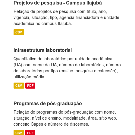
Projetos de pesquisa - Campus Itajubá
Relação de projetos de pesquisa com título, ano,
vigência, situação, tipo, agência financiadora e unidade
acadêmica no campus Itajubá.
CSV
Infraestrutura laboratorial
Quantitativo de laboratórios por unidade acadêmica
(UA) com nome da UA, número de laboratórios, número
de laboratórios por tipo (ensino, pesquisa e extensão),
utilização média...
CSV
PDF
Programas de pós-graduação
Relação de programas de pós-graduação com nome,
situação, nível de ensino, modalidade, área, sítio web,
conceito Capes e número de discentes.
CSV
PDF