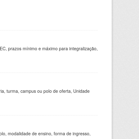
EC, prazos mínimo e máximo para integralização,
ria, turma, campus ou polo de oferta, Unidade
olo, modalidade de ensino, forma de ingresso,