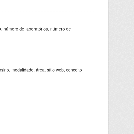
A, número de laboratórios, número de
ino, modalidade, área, sítio web, conceito