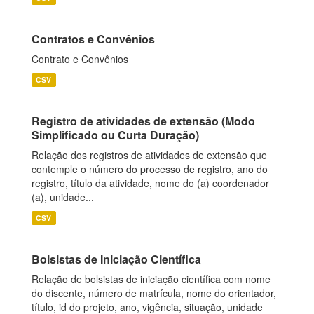
Contratos e Convênios
Contrato e Convênios
CSV
Registro de atividades de extensão (Modo
Simplificado ou Curta Duração)
Relação dos registros de atividades de extensão que
contemple o número do processo de registro, ano do
registro, título da atividade, nome do (a) coordenador
(a), unidade...
CSV
Bolsistas de Iniciação Científica
Relação de bolsistas de iniciação científica com nome
do discente, número de matrícula, nome do orientador,
título, id do projeto, ano, vigência, situação, unidade