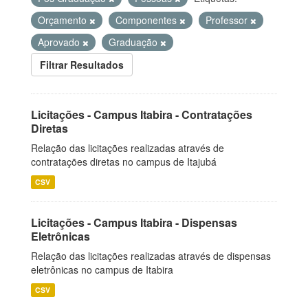
Orçamento
Componentes
Professor
Aprovado
Graduação
Filtrar Resultados
Licitações - Campus Itabira - Contratações
Diretas
Relação das licitações realizadas através de
contratações diretas no campus de Itajubá
CSV
Licitações - Campus Itabira - Dispensas
Eletrônicas
Relação das licitações realizadas através de dispensas
eletrônicas no campus de Itabira
CSV