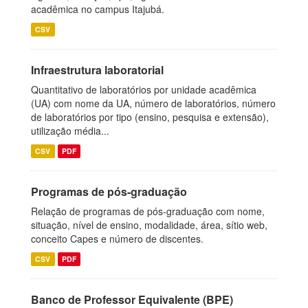
acadêmica no campus Itajubá.
CSV
Infraestrutura laboratorial
Quantitativo de laboratórios por unidade acadêmica
(UA) com nome da UA, número de laboratórios, número
de laboratórios por tipo (ensino, pesquisa e extensão),
utilização média...
CSV
PDF
Programas de pós-graduação
Relação de programas de pós-graduação com nome,
situação, nível de ensino, modalidade, área, sítio web,
conceito Capes e número de discentes.
CSV
PDF
Banco de Professor Equivalente (BPE)