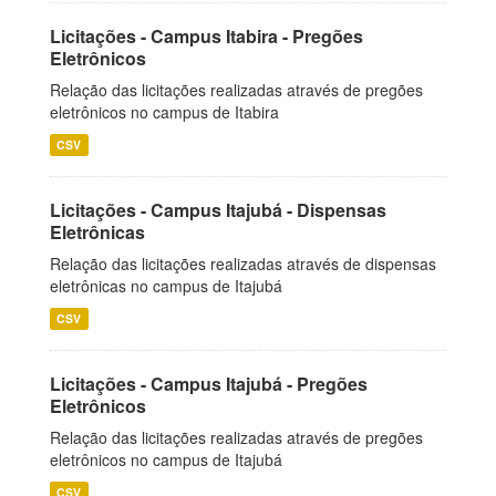
Licitações - Campus Itabira - Pregões
Eletrônicos
Relação das licitações realizadas através de pregões
eletrônicos no campus de Itabira
CSV
Licitações - Campus Itajubá - Dispensas
Eletrônicas
Relação das licitações realizadas através de dispensas
eletrônicas no campus de Itajubá
CSV
Licitações - Campus Itajubá - Pregões
Eletrônicos
Relação das licitações realizadas através de pregões
eletrônicos no campus de Itajubá
CSV