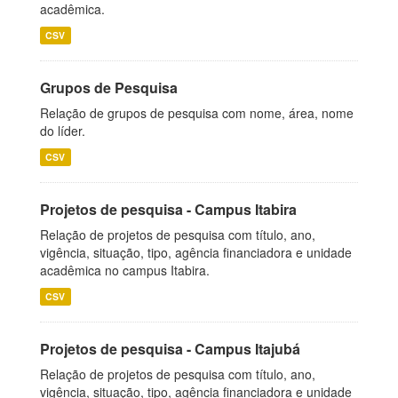
acadêmica.
CSV
Grupos de Pesquisa
Relação de grupos de pesquisa com nome, área, nome
do líder.
CSV
Projetos de pesquisa - Campus Itabira
Relação de projetos de pesquisa com título, ano,
vigência, situação, tipo, agência financiadora e unidade
acadêmica no campus Itabira.
CSV
Projetos de pesquisa - Campus Itajubá
Relação de projetos de pesquisa com título, ano,
vigência, situação, tipo, agência financiadora e unidade