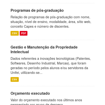
Programas de pós-graduação
Relação de programas de pós-graduação com nome,
situação, nível de ensino, modalidade, área, sítio web,
conceito Capes e número de discentes.
CSV
PDF
Gestão e Manutenção da Propriedade
Intelectual
Dados referentes a inovações tecnológicas (Patentes,
Softwares, Desenho Industrial, Marcas), que foram
geradas no período pelos alunos e/ou servidores da
Unifei, utilizando-se...
CSV
Orçamento executado
Valor do orçamento executado nos últimos anos
segmentado por grupo de despesa.