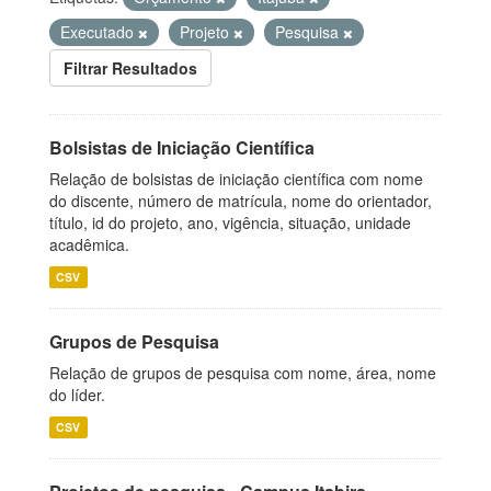
Executado
Projeto
Pesquisa
Filtrar Resultados
Bolsistas de Iniciação Científica
Relação de bolsistas de iniciação científica com nome
do discente, número de matrícula, nome do orientador,
título, id do projeto, ano, vigência, situação, unidade
acadêmica.
CSV
Grupos de Pesquisa
Relação de grupos de pesquisa com nome, área, nome
do líder.
CSV