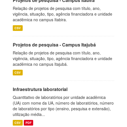
Projetos de pesquisa - Campus Itabira
Relação de projetos de pesquisa com título, ano,
vigência, situação, tipo, agência financiadora e unidade
acadêmica no campus Itabira.
CSV
Projetos de pesquisa - Campus Itajubá
Relação de projetos de pesquisa com título, ano,
vigência, situação, tipo, agência financiadora e unidade
acadêmica no campus Itajubá.
CSV
Infraestrutura laboratorial
Quantitativo de laboratórios por unidade acadêmica
(UA) com nome da UA, número de laboratórios, número
de laboratórios por tipo (ensino, pesquisa e extensão),
utilização média...
CSV
PDF