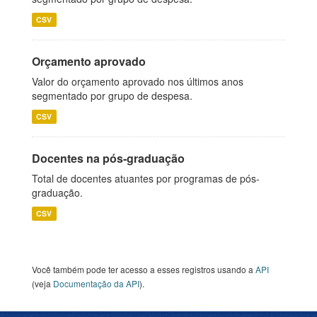
CSV
Orçamento aprovado
Valor do orçamento aprovado nos últimos anos
segmentado por grupo de despesa.
CSV
Docentes na pós-graduação
Total de docentes atuantes por programas de pós-
graduação.
CSV
Você também pode ter acesso a esses registros usando a
API
(veja
Documentação da API
).