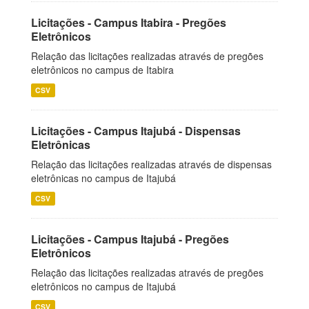
Licitações - Campus Itabira - Pregões
Eletrônicos
Relação das licitações realizadas através de pregões
eletrônicos no campus de Itabira
CSV
Licitações - Campus Itajubá - Dispensas
Eletrônicas
Relação das licitações realizadas através de dispensas
eletrônicas no campus de Itajubá
CSV
Licitações - Campus Itajubá - Pregões
Eletrônicos
Relação das licitações realizadas através de pregões
eletrônicos no campus de Itajubá
CSV