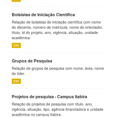
Bolsistas de Iniciação Científica
Relação de bolsistas de iniciação científica com nome
do discente, número de matrícula, nome do orientador,
título, id do projeto, ano, vigência, situação, unidade
acadêmica.
CSV
Grupos de Pesquisa
Relação de grupos de pesquisa com nome, área, nome
do líder.
CSV
Projetos de pesquisa - Campus Itabira
Relação de projetos de pesquisa com título, ano,
vigência, situação, tipo, agência financiadora e unidade
acadêmica no campus Itabira.