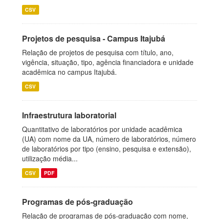
CSV
Projetos de pesquisa - Campus Itajubá
Relação de projetos de pesquisa com título, ano,
vigência, situação, tipo, agência financiadora e unidade
acadêmica no campus Itajubá.
CSV
Infraestrutura laboratorial
Quantitativo de laboratórios por unidade acadêmica
(UA) com nome da UA, número de laboratórios, número
de laboratórios por tipo (ensino, pesquisa e extensão),
utilização média...
CSV
PDF
Programas de pós-graduação
Relação de programas de pós-graduação com nome,