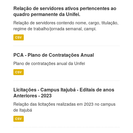
Relação de servidores ativos pertencentes ao
quadro permanente da Unifei.
Relação de servidores contendo nome, cargo, titulação,
regime de trabalho/jornada semanal, campi.
CSV
PCA - Plano de Contratações Anual
Plano de contratações anual da Unifei
CSV
Licitações - Campus Itajubá - Editais de anos
Anteriores - 2023
Relação das licitações realizadas em 2023 no campus
de Itajubá
CSV