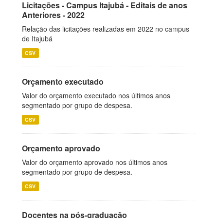
Licitações - Campus Itajubá - Editais de anos
Anteriores - 2022
Relação das licitações realizadas em 2022 no campus
de Itajubá
CSV
Orçamento executado
Valor do orçamento executado nos últimos anos
segmentado por grupo de despesa.
CSV
Orçamento aprovado
Valor do orçamento aprovado nos últimos anos
segmentado por grupo de despesa.
CSV
Docentes na pós-graduação