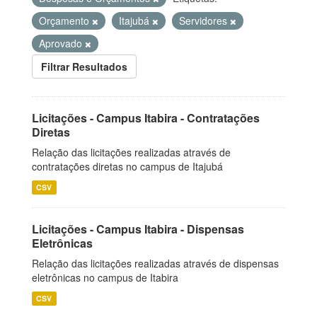
Orçamento
Itajubá
Servidores
Aprovado
Filtrar Resultados
Licitações - Campus Itabira - Contratações
Diretas
Relação das licitações realizadas através de
contratações diretas no campus de Itajubá
CSV
Licitações - Campus Itabira - Dispensas
Eletrônicas
Relação das licitações realizadas através de dispensas
eletrônicas no campus de Itabira
CSV