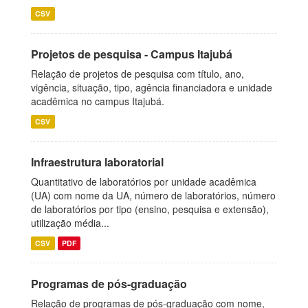
CSV
Projetos de pesquisa - Campus Itajubá
Relação de projetos de pesquisa com título, ano,
vigência, situação, tipo, agência financiadora e unidade
acadêmica no campus Itajubá.
CSV
Infraestrutura laboratorial
Quantitativo de laboratórios por unidade acadêmica
(UA) com nome da UA, número de laboratórios, número
de laboratórios por tipo (ensino, pesquisa e extensão),
utilização média...
CSV
PDF
Programas de pós-graduação
Relação de programas de pós-graduação com nome,