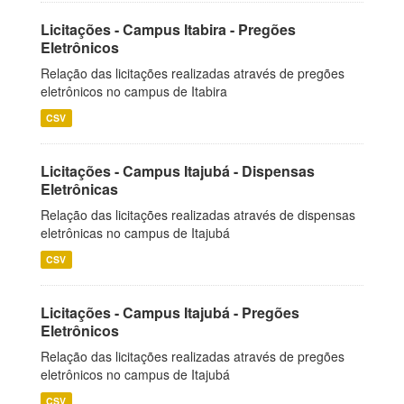
Licitações - Campus Itabira - Pregões
Eletrônicos
Relação das licitações realizadas através de pregões
eletrônicos no campus de Itabira
CSV
Licitações - Campus Itajubá - Dispensas
Eletrônicas
Relação das licitações realizadas através de dispensas
eletrônicas no campus de Itajubá
CSV
Licitações - Campus Itajubá - Pregões
Eletrônicos
Relação das licitações realizadas através de pregões
eletrônicos no campus de Itajubá
CSV