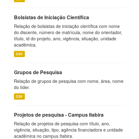
Bolsistas de Iniciação Científica
Relação de bolsistas de iniciação científica com nome
do discente, número de matrícula, nome do orientador,
título, id do projeto, ano, vigência, situação, unidade
acadêmica.
CSV
Grupos de Pesquisa
Relação de grupos de pesquisa com nome, área, nome
do líder.
CSV
Projetos de pesquisa - Campus Itabira
Relação de projetos de pesquisa com título, ano,
vigência, situação, tipo, agência financiadora e unidade
acadêmica no campus Itabira.