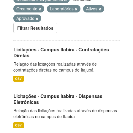
Orçamento
Laboratórios
Ativos
Aprovado
Filtrar Resultados
Licitações - Campus Itabira - Contratações
Diretas
Relação das licitações realizadas através de
contratações diretas no campus de Itajubá
CSV
Licitações - Campus Itabira - Dispensas
Eletrônicas
Relação das licitações realizadas através de dispensas
eletrônicas no campus de Itabira
CSV