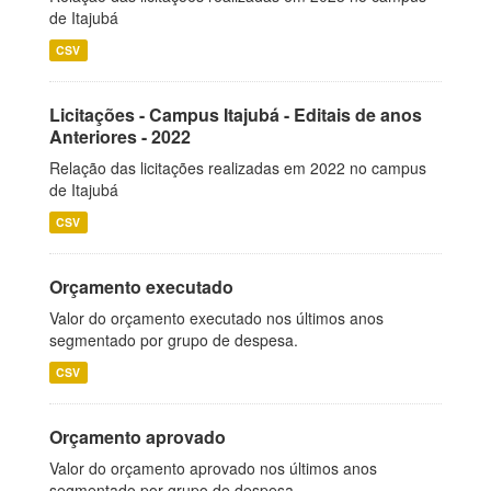
de Itajubá
CSV
Licitações - Campus Itajubá - Editais de anos
Anteriores - 2022
Relação das licitações realizadas em 2022 no campus
de Itajubá
CSV
Orçamento executado
Valor do orçamento executado nos últimos anos
segmentado por grupo de despesa.
CSV
Orçamento aprovado
Valor do orçamento aprovado nos últimos anos
segmentado por grupo de despesa.