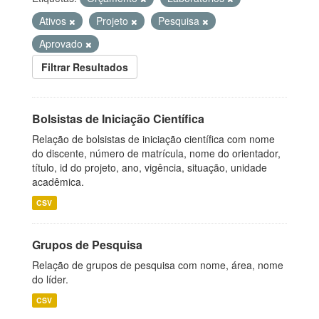
Ativos
Projeto
Pesquisa
Aprovado
Filtrar Resultados
Bolsistas de Iniciação Científica
Relação de bolsistas de iniciação científica com nome
do discente, número de matrícula, nome do orientador,
título, id do projeto, ano, vigência, situação, unidade
acadêmica.
CSV
Grupos de Pesquisa
Relação de grupos de pesquisa com nome, área, nome
do líder.
CSV