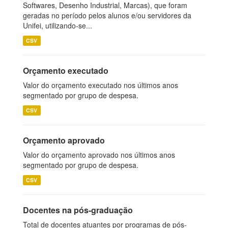
Softwares, Desenho Industrial, Marcas), que foram
geradas no período pelos alunos e/ou servidores da
Unifei, utilizando-se...
CSV
Orçamento executado
Valor do orçamento executado nos últimos anos
segmentado por grupo de despesa.
CSV
Orçamento aprovado
Valor do orçamento aprovado nos últimos anos
segmentado por grupo de despesa.
CSV
Docentes na pós-graduação
Total de docentes atuantes por programas de pós-