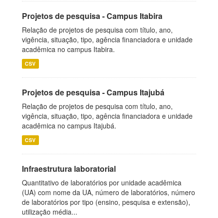
Projetos de pesquisa - Campus Itabira
Relação de projetos de pesquisa com título, ano,
vigência, situação, tipo, agência financiadora e unidade
acadêmica no campus Itabira.
CSV
Projetos de pesquisa - Campus Itajubá
Relação de projetos de pesquisa com título, ano,
vigência, situação, tipo, agência financiadora e unidade
acadêmica no campus Itajubá.
CSV
Infraestrutura laboratorial
Quantitativo de laboratórios por unidade acadêmica
(UA) com nome da UA, número de laboratórios, número
de laboratórios por tipo (ensino, pesquisa e extensão),
utilização média...