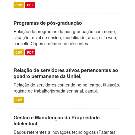
CSV
PDF
Programas de pós-graduação
Relação de programas de pós-graduação com nome,
situação, nível de ensino, modalidade, área, sítio web,
conceito Capes e número de discentes.
CSV
PDF
Relação de servidores ativos pertencentes ao
quadro permanente da Unifei.
Relação de servidores contendo nome, cargo, titulação,
regime de trabalho/jornada semanal, campi.
CSV
Gestão e Manutenção da Propriedade
Intelectual
Dados referentes a inovações tecnológicas (Patentes,