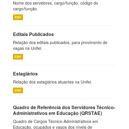
Nome dos servidores, cargo/função, código do
cargo/função.
CSV
Editais Publicados
Relação dos editais publicados, para provimento de
vagas na Unifei.
CSV
Estagiários
Relação dos estagiários atuantes na Unifei.
CSV
Quadro de Referência dos Servidores Técnico-
Administrativos em Educação (QRSTAE)
Quadro de Cargos Técnico-Administrativos em
Educação, ocupados e vagos dos níveis de