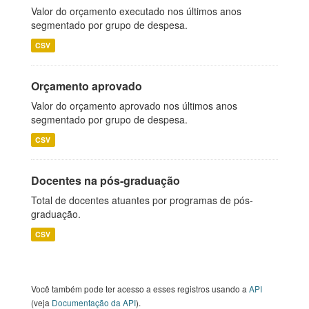
Valor do orçamento executado nos últimos anos
segmentado por grupo de despesa.
CSV
Orçamento aprovado
Valor do orçamento aprovado nos últimos anos
segmentado por grupo de despesa.
CSV
Docentes na pós-graduação
Total de docentes atuantes por programas de pós-
graduação.
CSV
Você também pode ter acesso a esses registros usando a
API
(veja
Documentação da API
).