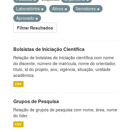
Laboratórios
Ativos
Servidores
Aprovado
Filtrar Resultados
Bolsistas de Iniciação Científica
Relação de bolsistas de iniciação científica com nome
do discente, número de matrícula, nome do orientador,
título, id do projeto, ano, vigência, situação, unidade
acadêmica.
CSV
Grupos de Pesquisa
Relação de grupos de pesquisa com nome, área, nome
do líder.
CSV