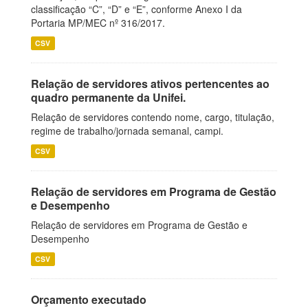
classificação “C”, “D” e “E”, conforme Anexo I da
Portaria MP/MEC nº 316/2017.
CSV
Relação de servidores ativos pertencentes ao
quadro permanente da Unifei.
Relação de servidores contendo nome, cargo, titulação,
regime de trabalho/jornada semanal, campi.
CSV
Relação de servidores em Programa de Gestão
e Desempenho
Relação de servidores em Programa de Gestão e
Desempenho
CSV
Orçamento executado