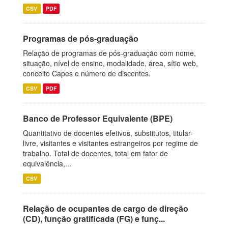
CSV
PDF
Programas de pós-graduação
Relação de programas de pós-graduação com nome,
situação, nível de ensino, modalidade, área, sítio web,
conceito Capes e número de discentes.
CSV
PDF
Banco de Professor Equivalente (BPE)
Quantitativo de docentes efetivos, substitutos, titular-
livre, visitantes e visitantes estrangeiros por regime de
trabalho. Total de docentes, total em fator de
equivalência,...
CSV
Relação de ocupantes de cargo de direção
(CD), função gratificada (FG) e funç...