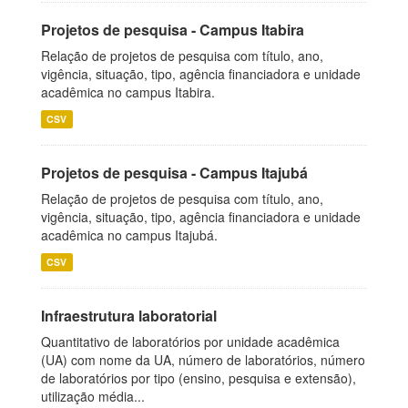
Projetos de pesquisa - Campus Itabira
Relação de projetos de pesquisa com título, ano,
vigência, situação, tipo, agência financiadora e unidade
acadêmica no campus Itabira.
CSV
Projetos de pesquisa - Campus Itajubá
Relação de projetos de pesquisa com título, ano,
vigência, situação, tipo, agência financiadora e unidade
acadêmica no campus Itajubá.
CSV
Infraestrutura laboratorial
Quantitativo de laboratórios por unidade acadêmica
(UA) com nome da UA, número de laboratórios, número
de laboratórios por tipo (ensino, pesquisa e extensão),
utilização média...