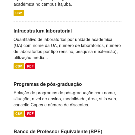
acadêmica no campus Itajubá.
CSV
Infraestrutura laboratorial
Quantitativo de laboratórios por unidade acadêmica
(UA) com nome da UA, número de laboratórios, número
de laboratórios por tipo (ensino, pesquisa e extensão),
utilização média...
CSV
PDF
Programas de pós-graduação
Relação de programas de pós-graduação com nome,
situação, nível de ensino, modalidade, área, sítio web,
conceito Capes e número de discentes.
CSV
PDF
Banco de Professor Equivalente (BPE)