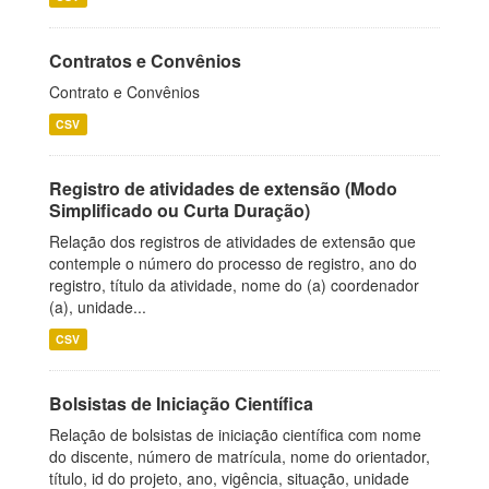
Contratos e Convênios
Contrato e Convênios
CSV
Registro de atividades de extensão (Modo
Simplificado ou Curta Duração)
Relação dos registros de atividades de extensão que
contemple o número do processo de registro, ano do
registro, título da atividade, nome do (a) coordenador
(a), unidade...
CSV
Bolsistas de Iniciação Científica
Relação de bolsistas de iniciação científica com nome
do discente, número de matrícula, nome do orientador,
título, id do projeto, ano, vigência, situação, unidade