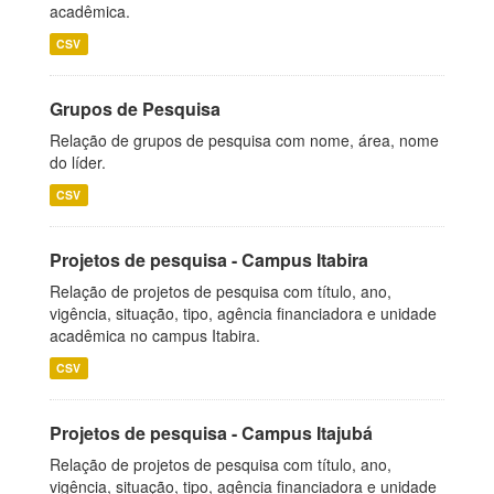
acadêmica.
CSV
Grupos de Pesquisa
Relação de grupos de pesquisa com nome, área, nome
do líder.
CSV
Projetos de pesquisa - Campus Itabira
Relação de projetos de pesquisa com título, ano,
vigência, situação, tipo, agência financiadora e unidade
acadêmica no campus Itabira.
CSV
Projetos de pesquisa - Campus Itajubá
Relação de projetos de pesquisa com título, ano,
vigência, situação, tipo, agência financiadora e unidade