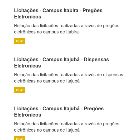
Licitações - Campus Itabira - Pregões
Eletrônicos
Relação das licitações realizadas através de pregões
eletrônicos no campus de Itabira
CSV
Licitações - Campus Itajubá - Dispensas
Eletrônicas
Relação das licitações realizadas através de dispensas
eletrônicas no campus de Itajubá
CSV
Licitações - Campus Itajubá - Pregões
Eletrônicos
Relação das licitações realizadas através de pregões
eletrônicos no campus de Itajubá
CSV