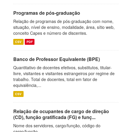
Programas de pós-graduação
Relação de programas de pós-graduação com nome,
situação, nível de ensino, modalidade, área, sítio web,
conceito Capes e número de discentes.
CSV
PDF
Banco de Professor Equivalente (BPE)
Quantitativo de docentes efetivos, substitutos, titular-
livre, visitantes e visitantes estrangeiros por regime de
trabalho. Total de docentes, total em fator de
equivalência,...
CSV
Relação de ocupantes de cargo de direção
(CD), função gratificada (FG) e funç...
Nome dos servidores, cargo/função, código do
cargo/função.