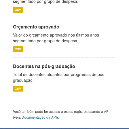
segmentado por grupo de despesa.
CSV
Orçamento aprovado
Valor do orçamento aprovado nos últimos anos
segmentado por grupo de despesa.
CSV
Docentes na pós-graduação
Total de docentes atuantes por programas de pós-
graduação.
CSV
Você também pode ter acesso a esses registros usando a
API
(veja
Documentação da API
).