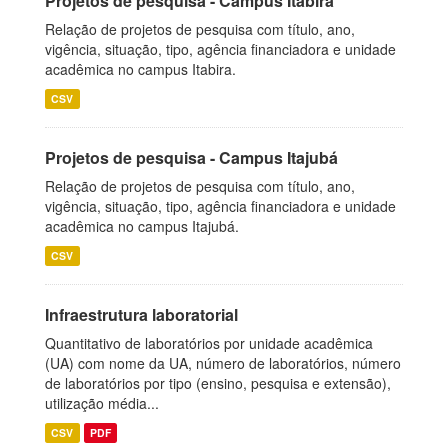
Projetos de pesquisa - Campus Itabira
Relação de projetos de pesquisa com título, ano,
vigência, situação, tipo, agência financiadora e unidade
acadêmica no campus Itabira.
CSV
Projetos de pesquisa - Campus Itajubá
Relação de projetos de pesquisa com título, ano,
vigência, situação, tipo, agência financiadora e unidade
acadêmica no campus Itajubá.
CSV
Infraestrutura laboratorial
Quantitativo de laboratórios por unidade acadêmica
(UA) com nome da UA, número de laboratórios, número
de laboratórios por tipo (ensino, pesquisa e extensão),
utilização média...
CSV
PDF