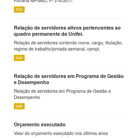
Portaria MP/MEC nº 316/2017.
CSV
Relação de servidores ativos pertencentes ao
quadro permanente da Unifei.
Relação de servidores contendo nome, cargo, titulação,
regime de trabalho/jornada semanal, campi.
CSV
Relação de servidores em Programa de Gestão
e Desempenho
Relação de servidores em Programa de Gestão e
Desempenho
CSV
Orçamento executado
Valor do orçamento executado nos últimos anos