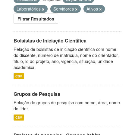
Laboratórios
Servidores
Ativos
Filtrar Resultados
Bolsistas de Iniciação Científica
Relação de bolsistas de iniciação científica com nome
do discente, número de matrícula, nome do orientador,
título, id do projeto, ano, vigência, situação, unidade
acadêmica.
CSV
Grupos de Pesquisa
Relação de grupos de pesquisa com nome, área, nome
do líder.
CSV