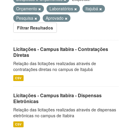
Orçamento
Laboratórios
Itajubá
Pesquisa
Aprovado
Filtrar Resultados
Licitações - Campus Itabira - Contratações
Diretas
Relação das licitações realizadas através de
contratações diretas no campus de Itajubá
CSV
Licitações - Campus Itabira - Dispensas
Eletrônicas
Relação das licitações realizadas através de dispensas
eletrônicas no campus de Itabira
CSV