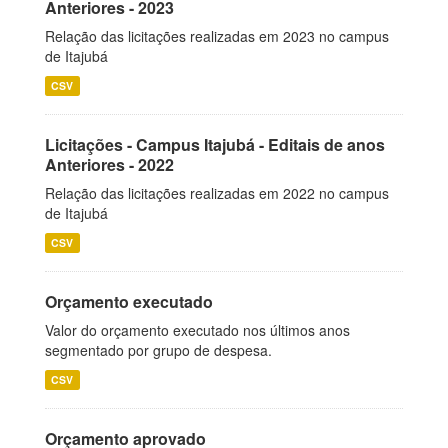
Anteriores - 2023
Relação das licitações realizadas em 2023 no campus
de Itajubá
CSV
Licitações - Campus Itajubá - Editais de anos
Anteriores - 2022
Relação das licitações realizadas em 2022 no campus
de Itajubá
CSV
Orçamento executado
Valor do orçamento executado nos últimos anos
segmentado por grupo de despesa.
CSV
Orçamento aprovado