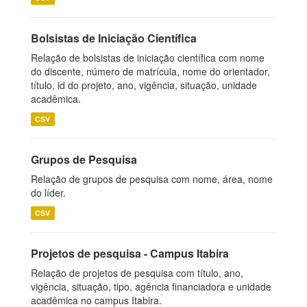
Bolsistas de Iniciação Científica
Relação de bolsistas de iniciação científica com nome
do discente, número de matrícula, nome do orientador,
título, id do projeto, ano, vigência, situação, unidade
acadêmica.
CSV
Grupos de Pesquisa
Relação de grupos de pesquisa com nome, área, nome
do líder.
CSV
Projetos de pesquisa - Campus Itabira
Relação de projetos de pesquisa com título, ano,
vigência, situação, tipo, agência financiadora e unidade
acadêmica no campus Itabira.