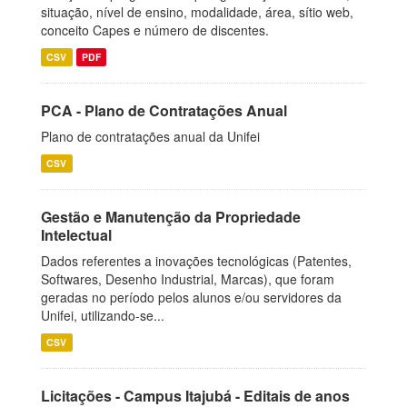
situação, nível de ensino, modalidade, área, sítio web,
conceito Capes e número de discentes.
CSV
PDF
PCA - Plano de Contratações Anual
Plano de contratações anual da Unifei
CSV
Gestão e Manutenção da Propriedade
Intelectual
Dados referentes a inovações tecnológicas (Patentes,
Softwares, Desenho Industrial, Marcas), que foram
geradas no período pelos alunos e/ou servidores da
Unifei, utilizando-se...
CSV
Licitações - Campus Itajubá - Editais de anos