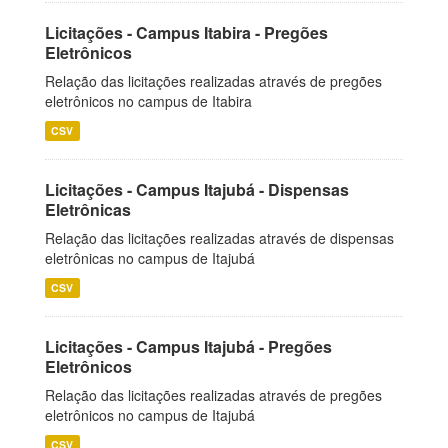
Licitações - Campus Itabira - Pregões
Eletrônicos
Relação das licitações realizadas através de pregões
eletrônicos no campus de Itabira
CSV
Licitações - Campus Itajubá - Dispensas
Eletrônicas
Relação das licitações realizadas através de dispensas
eletrônicas no campus de Itajubá
CSV
Licitações - Campus Itajubá - Pregões
Eletrônicos
Relação das licitações realizadas através de pregões
eletrônicos no campus de Itajubá
CSV