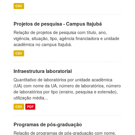
CSV
Projetos de pesquisa - Campus Itajubá
Relação de projetos de pesquisa com título, ano,
vigência, situação, tipo, agência financiadora e unidade
acadêmica no campus Itajubá.
CSV
Infraestrutura laboratorial
Quantitativo de laboratórios por unidade acadêmica
(UA) com nome da UA, número de laboratórios, número
de laboratórios por tipo (ensino, pesquisa e extensão),
utilização média...
CSV
PDF
Programas de pós-graduação
Relação de programas de pós-graduação com nome,