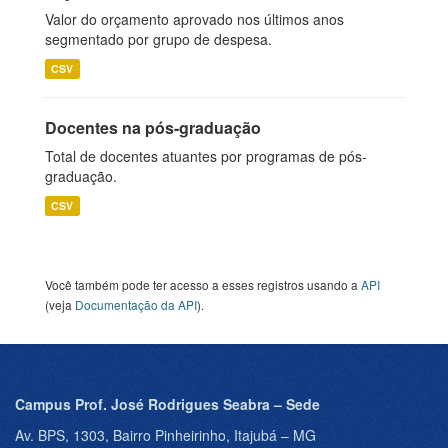
Valor do orçamento aprovado nos últimos anos
segmentado por grupo de despesa.
CSV
Docentes na pós-graduação
Total de docentes atuantes por programas de pós-
graduação.
CSV
Você também pode ter acesso a esses registros usando a
API
(veja
Documentação da API
).
Campus Prof. José Rodrigues Seabra – Sede
Av. BPS, 1303, Bairro Pinheirinho, Itajubá – MG