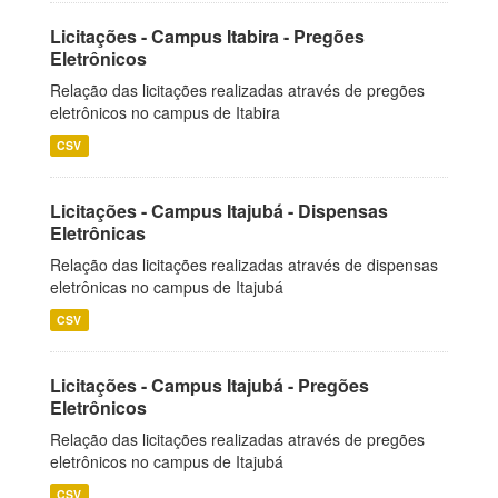
Licitações - Campus Itabira - Pregões
Eletrônicos
Relação das licitações realizadas através de pregões
eletrônicos no campus de Itabira
CSV
Licitações - Campus Itajubá - Dispensas
Eletrônicas
Relação das licitações realizadas através de dispensas
eletrônicas no campus de Itajubá
CSV
Licitações - Campus Itajubá - Pregões
Eletrônicos
Relação das licitações realizadas através de pregões
eletrônicos no campus de Itajubá
CSV