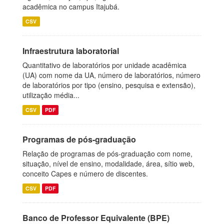
acadêmica no campus Itajubá.
CSV
Infraestrutura laboratorial
Quantitativo de laboratórios por unidade acadêmica
(UA) com nome da UA, número de laboratórios, número
de laboratórios por tipo (ensino, pesquisa e extensão),
utilização média...
CSV
PDF
Programas de pós-graduação
Relação de programas de pós-graduação com nome,
situação, nível de ensino, modalidade, área, sítio web,
conceito Capes e número de discentes.
CSV
PDF
Banco de Professor Equivalente (BPE)