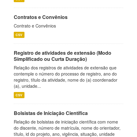
Contratos e Convênios
Contrato e Convênios
CSV
Registro de atividades de extensão (Modo
Simplificado ou Curta Duração)
Relação dos registros de atividades de extensão que
contemple o número do processo de registro, ano do
registro, título da atividade, nome do (a) coordenador
(a), unidade...
CSV
Bolsistas de Iniciação Científica
Relação de bolsistas de iniciação científica com nome
do discente, número de matrícula, nome do orientador,
título, id do projeto, ano, vigência, situação, unidade