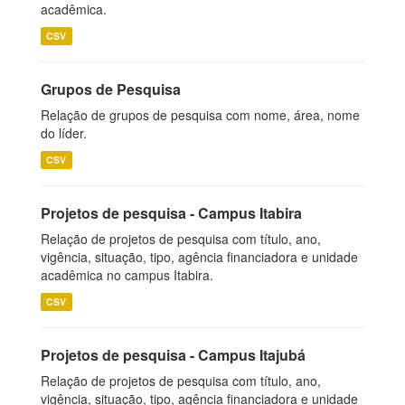
acadêmica.
CSV
Grupos de Pesquisa
Relação de grupos de pesquisa com nome, área, nome
do líder.
CSV
Projetos de pesquisa - Campus Itabira
Relação de projetos de pesquisa com título, ano,
vigência, situação, tipo, agência financiadora e unidade
acadêmica no campus Itabira.
CSV
Projetos de pesquisa - Campus Itajubá
Relação de projetos de pesquisa com título, ano,
vigência, situação, tipo, agência financiadora e unidade