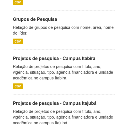
CSV
Grupos de Pesquisa
Relação de grupos de pesquisa com nome, área, nome
do líder.
CSV
Projetos de pesquisa - Campus Itabira
Relação de projetos de pesquisa com título, ano,
vigência, situação, tipo, agência financiadora e unidade
acadêmica no campus Itabira.
CSV
Projetos de pesquisa - Campus Itajubá
Relação de projetos de pesquisa com título, ano,
vigência, situação, tipo, agência financiadora e unidade
acadêmica no campus Itajubá.