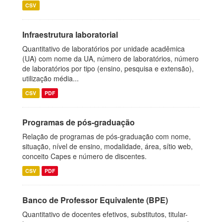
CSV
Infraestrutura laboratorial
Quantitativo de laboratórios por unidade acadêmica
(UA) com nome da UA, número de laboratórios, número
de laboratórios por tipo (ensino, pesquisa e extensão),
utilização média...
CSV
PDF
Programas de pós-graduação
Relação de programas de pós-graduação com nome,
situação, nível de ensino, modalidade, área, sítio web,
conceito Capes e número de discentes.
CSV
PDF
Banco de Professor Equivalente (BPE)
Quantitativo de docentes efetivos, substitutos, titular-