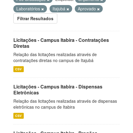
Laboratórios
Itajubá
Aprovado
Filtrar Resultados
Licitações - Campus Itabira - Contratações
Diretas
Relação das licitações realizadas através de
contratações diretas no campus de Itajubá
CSV
Licitações - Campus Itabira - Dispensas
Eletrônicas
Relação das licitações realizadas através de dispensas
eletrônicas no campus de Itabira
CSV