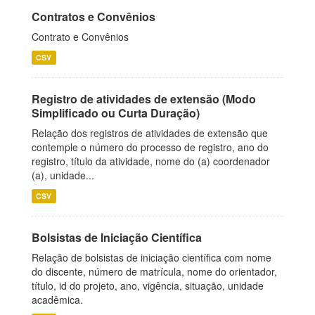
Contratos e Convênios
Contrato e Convênios
CSV
Registro de atividades de extensão (Modo
Simplificado ou Curta Duração)
Relação dos registros de atividades de extensão que
contemple o número do processo de registro, ano do
registro, título da atividade, nome do (a) coordenador
(a), unidade...
CSV
Bolsistas de Iniciação Científica
Relação de bolsistas de iniciação científica com nome
do discente, número de matrícula, nome do orientador,
título, id do projeto, ano, vigência, situação, unidade
acadêmica.