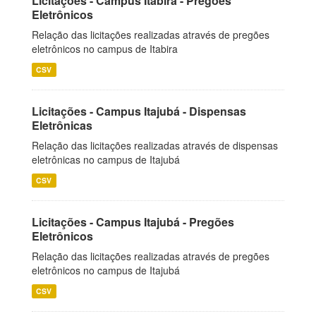
Licitações - Campus Itabira - Pregões
Eletrônicos
Relação das licitações realizadas através de pregões
eletrônicos no campus de Itabira
CSV
Licitações - Campus Itajubá - Dispensas
Eletrônicas
Relação das licitações realizadas através de dispensas
eletrônicas no campus de Itajubá
CSV
Licitações - Campus Itajubá - Pregões
Eletrônicos
Relação das licitações realizadas através de pregões
eletrônicos no campus de Itajubá
CSV