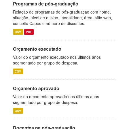
Programas de pós-graduação
Relação de programas de pós-graduação com nome,
situação, nível de ensino, modalidade, área, sítio web,
conceito Capes e número de discentes.
CSV
PDF
Orçamento executado
Valor do orçamento executado nos últimos anos
segmentado por grupo de despesa.
CSV
Orçamento aprovado
Valor do orçamento aprovado nos últimos anos
segmentado por grupo de despesa.
CSV
Docentes na pós-graduação