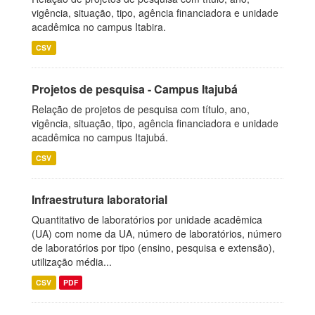
vigência, situação, tipo, agência financiadora e unidade
acadêmica no campus Itabira.
CSV
Projetos de pesquisa - Campus Itajubá
Relação de projetos de pesquisa com título, ano,
vigência, situação, tipo, agência financiadora e unidade
acadêmica no campus Itajubá.
CSV
Infraestrutura laboratorial
Quantitativo de laboratórios por unidade acadêmica
(UA) com nome da UA, número de laboratórios, número
de laboratórios por tipo (ensino, pesquisa e extensão),
utilização média...
CSV
PDF