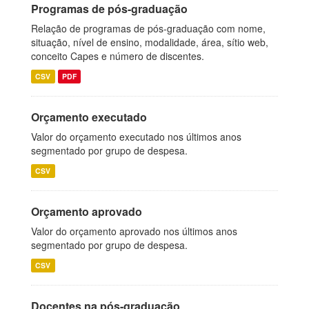
Programas de pós-graduação
Relação de programas de pós-graduação com nome,
situação, nível de ensino, modalidade, área, sítio web,
conceito Capes e número de discentes.
CSV
PDF
Orçamento executado
Valor do orçamento executado nos últimos anos
segmentado por grupo de despesa.
CSV
Orçamento aprovado
Valor do orçamento aprovado nos últimos anos
segmentado por grupo de despesa.
CSV
Docentes na pós-graduação