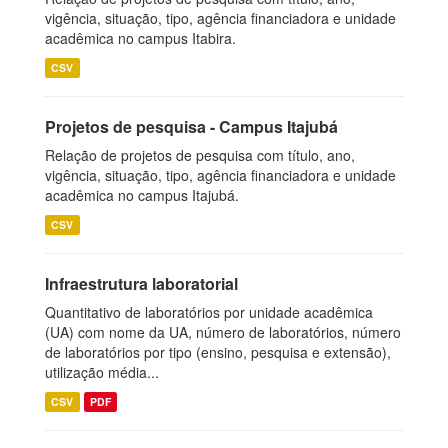
vigência, situação, tipo, agência financiadora e unidade
acadêmica no campus Itabira.
CSV
Projetos de pesquisa - Campus Itajubá
Relação de projetos de pesquisa com título, ano,
vigência, situação, tipo, agência financiadora e unidade
acadêmica no campus Itajubá.
CSV
Infraestrutura laboratorial
Quantitativo de laboratórios por unidade acadêmica
(UA) com nome da UA, número de laboratórios, número
de laboratórios por tipo (ensino, pesquisa e extensão),
utilização média...
CSV
PDF