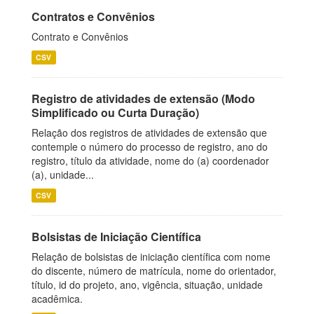
Contratos e Convênios
Contrato e Convênios
CSV
Registro de atividades de extensão (Modo
Simplificado ou Curta Duração)
Relação dos registros de atividades de extensão que
contemple o número do processo de registro, ano do
registro, título da atividade, nome do (a) coordenador
(a), unidade...
CSV
Bolsistas de Iniciação Científica
Relação de bolsistas de iniciação científica com nome
do discente, número de matrícula, nome do orientador,
título, id do projeto, ano, vigência, situação, unidade
acadêmica.