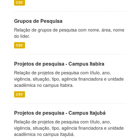
CSV
Grupos de Pesquisa
Relação de grupos de pesquisa com nome, área, nome
do líder.
CSV
Projetos de pesquisa - Campus Itabira
Relação de projetos de pesquisa com título, ano,
vigência, situação, tipo, agência financiadora e unidade
acadêmica no campus Itabira.
CSV
Projetos de pesquisa - Campus Itajubá
Relação de projetos de pesquisa com título, ano,
vigência, situação, tipo, agência financiadora e unidade
acadêmica no campus Itajubá.