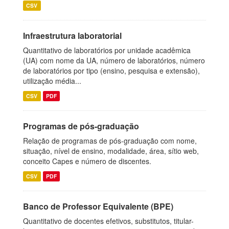
CSV
Infraestrutura laboratorial
Quantitativo de laboratórios por unidade acadêmica
(UA) com nome da UA, número de laboratórios, número
de laboratórios por tipo (ensino, pesquisa e extensão),
utilização média...
CSV
PDF
Programas de pós-graduação
Relação de programas de pós-graduação com nome,
situação, nível de ensino, modalidade, área, sítio web,
conceito Capes e número de discentes.
CSV
PDF
Banco de Professor Equivalente (BPE)
Quantitativo de docentes efetivos, substitutos, titular-