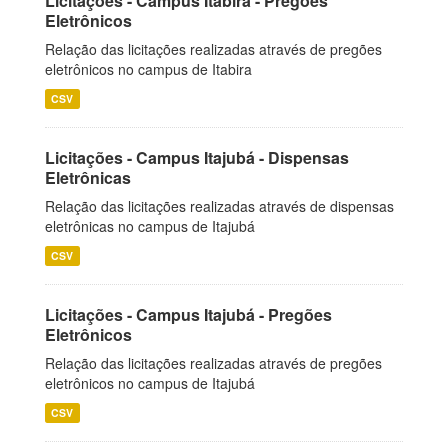
Licitações - Campus Itabira - Pregões
Eletrônicos
Relação das licitações realizadas através de pregões
eletrônicos no campus de Itabira
CSV
Licitações - Campus Itajubá - Dispensas
Eletrônicas
Relação das licitações realizadas através de dispensas
eletrônicas no campus de Itajubá
CSV
Licitações - Campus Itajubá - Pregões
Eletrônicos
Relação das licitações realizadas através de pregões
eletrônicos no campus de Itajubá
CSV