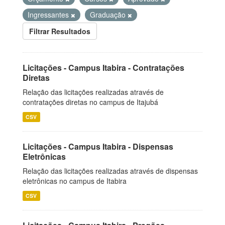
Ingressantes
Graduação
Filtrar Resultados
Licitações - Campus Itabira - Contratações
Diretas
Relação das licitações realizadas através de
contratações diretas no campus de Itajubá
CSV
Licitações - Campus Itabira - Dispensas
Eletrônicas
Relação das licitações realizadas através de dispensas
eletrônicas no campus de Itabira
CSV