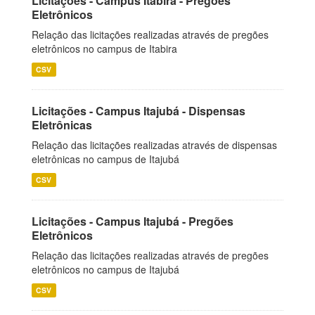
Licitações - Campus Itabira - Pregões
Eletrônicos
Relação das licitações realizadas através de pregões
eletrônicos no campus de Itabira
CSV
Licitações - Campus Itajubá - Dispensas
Eletrônicas
Relação das licitações realizadas através de dispensas
eletrônicas no campus de Itajubá
CSV
Licitações - Campus Itajubá - Pregões
Eletrônicos
Relação das licitações realizadas através de pregões
eletrônicos no campus de Itajubá
CSV