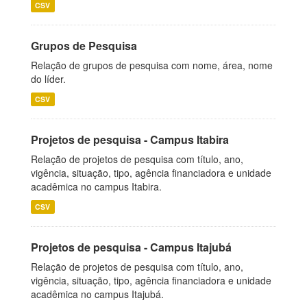
CSV
Grupos de Pesquisa
Relação de grupos de pesquisa com nome, área, nome
do líder.
CSV
Projetos de pesquisa - Campus Itabira
Relação de projetos de pesquisa com título, ano,
vigência, situação, tipo, agência financiadora e unidade
acadêmica no campus Itabira.
CSV
Projetos de pesquisa - Campus Itajubá
Relação de projetos de pesquisa com título, ano,
vigência, situação, tipo, agência financiadora e unidade
acadêmica no campus Itajubá.