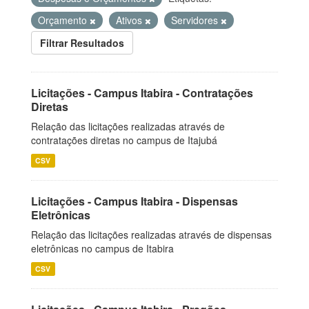
Orçamento
Ativos
Servidores
Filtrar Resultados
Licitações - Campus Itabira - Contratações
Diretas
Relação das licitações realizadas através de
contratações diretas no campus de Itajubá
CSV
Licitações - Campus Itabira - Dispensas
Eletrônicas
Relação das licitações realizadas através de dispensas
eletrônicas no campus de Itabira
CSV