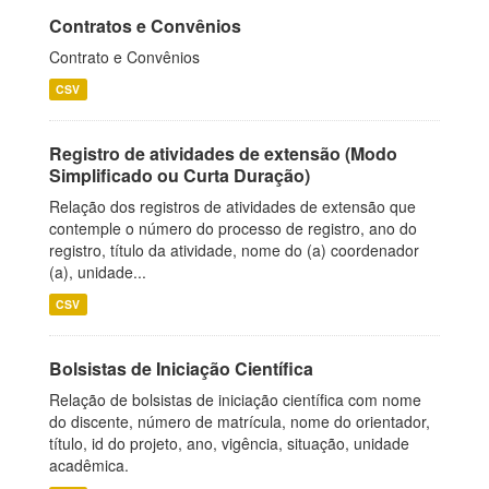
Contratos e Convênios
Contrato e Convênios
CSV
Registro de atividades de extensão (Modo
Simplificado ou Curta Duração)
Relação dos registros de atividades de extensão que
contemple o número do processo de registro, ano do
registro, título da atividade, nome do (a) coordenador
(a), unidade...
CSV
Bolsistas de Iniciação Científica
Relação de bolsistas de iniciação científica com nome
do discente, número de matrícula, nome do orientador,
título, id do projeto, ano, vigência, situação, unidade
acadêmica.