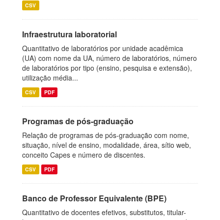
CSV
Infraestrutura laboratorial
Quantitativo de laboratórios por unidade acadêmica
(UA) com nome da UA, número de laboratórios, número
de laboratórios por tipo (ensino, pesquisa e extensão),
utilização média...
CSV
PDF
Programas de pós-graduação
Relação de programas de pós-graduação com nome,
situação, nível de ensino, modalidade, área, sítio web,
conceito Capes e número de discentes.
CSV
PDF
Banco de Professor Equivalente (BPE)
Quantitativo de docentes efetivos, substitutos, titular-