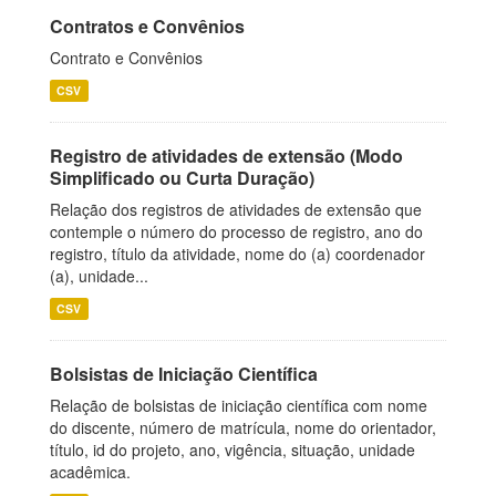
Contratos e Convênios
Contrato e Convênios
CSV
Registro de atividades de extensão (Modo
Simplificado ou Curta Duração)
Relação dos registros de atividades de extensão que
contemple o número do processo de registro, ano do
registro, título da atividade, nome do (a) coordenador
(a), unidade...
CSV
Bolsistas de Iniciação Científica
Relação de bolsistas de iniciação científica com nome
do discente, número de matrícula, nome do orientador,
título, id do projeto, ano, vigência, situação, unidade
acadêmica.