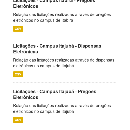
Licitações - Campus Itabira - Pregões
Eletrônicos
Relação das licitações realizadas através de pregões
eletrônicos no campus de Itabira
CSV
Licitações - Campus Itajubá - Dispensas
Eletrônicas
Relação das licitações realizadas através de dispensas
eletrônicas no campus de Itajubá
CSV
Licitações - Campus Itajubá - Pregões
Eletrônicos
Relação das licitações realizadas através de pregões
eletrônicos no campus de Itajubá
CSV