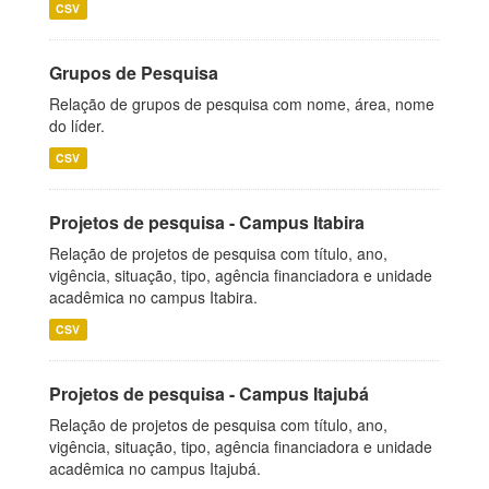
CSV
Grupos de Pesquisa
Relação de grupos de pesquisa com nome, área, nome
do líder.
CSV
Projetos de pesquisa - Campus Itabira
Relação de projetos de pesquisa com título, ano,
vigência, situação, tipo, agência financiadora e unidade
acadêmica no campus Itabira.
CSV
Projetos de pesquisa - Campus Itajubá
Relação de projetos de pesquisa com título, ano,
vigência, situação, tipo, agência financiadora e unidade
acadêmica no campus Itajubá.