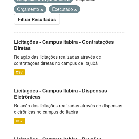
Orçamento
Executado
Filtrar Resultados
Licitações - Campus Itabira - Contratações
Diretas
Relação das licitações realizadas através de
contratações diretas no campus de Itajubá
CSV
Licitações - Campus Itabira - Dispensas
Eletrônicas
Relação das licitações realizadas através de dispensas
eletrônicas no campus de Itabira
CSV