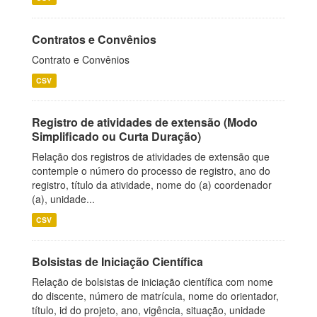
Contratos e Convênios
Contrato e Convênios
CSV
Registro de atividades de extensão (Modo
Simplificado ou Curta Duração)
Relação dos registros de atividades de extensão que
contemple o número do processo de registro, ano do
registro, título da atividade, nome do (a) coordenador
(a), unidade...
CSV
Bolsistas de Iniciação Científica
Relação de bolsistas de iniciação científica com nome
do discente, número de matrícula, nome do orientador,
título, id do projeto, ano, vigência, situação, unidade