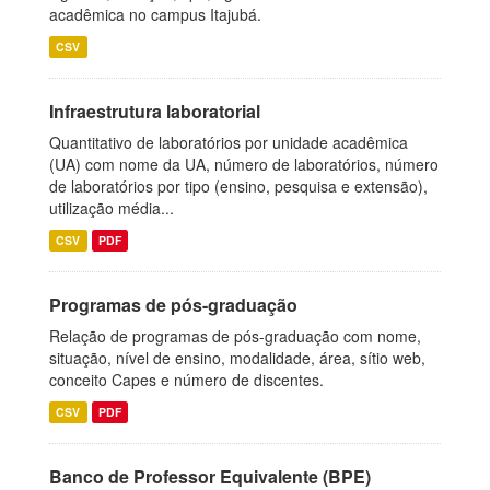
acadêmica no campus Itajubá.
CSV
Infraestrutura laboratorial
Quantitativo de laboratórios por unidade acadêmica
(UA) com nome da UA, número de laboratórios, número
de laboratórios por tipo (ensino, pesquisa e extensão),
utilização média...
CSV
PDF
Programas de pós-graduação
Relação de programas de pós-graduação com nome,
situação, nível de ensino, modalidade, área, sítio web,
conceito Capes e número de discentes.
CSV
PDF
Banco de Professor Equivalente (BPE)