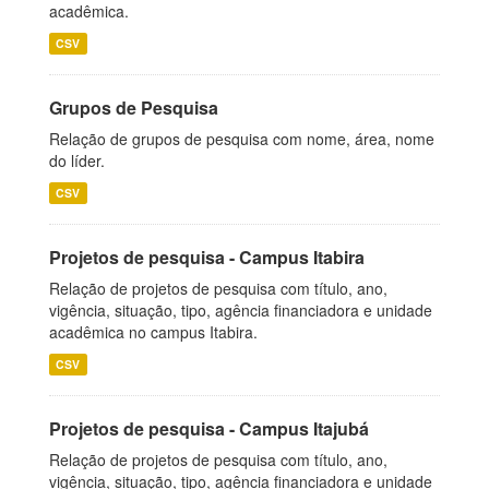
acadêmica.
CSV
Grupos de Pesquisa
Relação de grupos de pesquisa com nome, área, nome
do líder.
CSV
Projetos de pesquisa - Campus Itabira
Relação de projetos de pesquisa com título, ano,
vigência, situação, tipo, agência financiadora e unidade
acadêmica no campus Itabira.
CSV
Projetos de pesquisa - Campus Itajubá
Relação de projetos de pesquisa com título, ano,
vigência, situação, tipo, agência financiadora e unidade