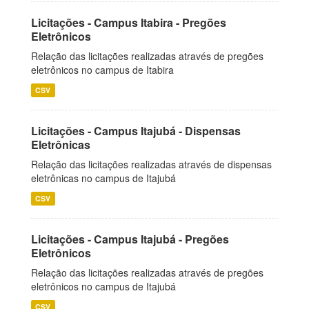
Licitações - Campus Itabira - Pregões
Eletrônicos
Relação das licitações realizadas através de pregões
eletrônicos no campus de Itabira
CSV
Licitações - Campus Itajubá - Dispensas
Eletrônicas
Relação das licitações realizadas através de dispensas
eletrônicas no campus de Itajubá
CSV
Licitações - Campus Itajubá - Pregões
Eletrônicos
Relação das licitações realizadas através de pregões
eletrônicos no campus de Itajubá
CSV