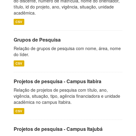
do discente, número de matrícula, nome do orientador,
título, id do projeto, ano, vigência, situação, unidade
acadêmica.
CSV
Grupos de Pesquisa
Relação de grupos de pesquisa com nome, área, nome
do líder.
CSV
Projetos de pesquisa - Campus Itabira
Relação de projetos de pesquisa com título, ano,
vigência, situação, tipo, agência financiadora e unidade
acadêmica no campus Itabira.
CSV
Projetos de pesquisa - Campus Itajubá