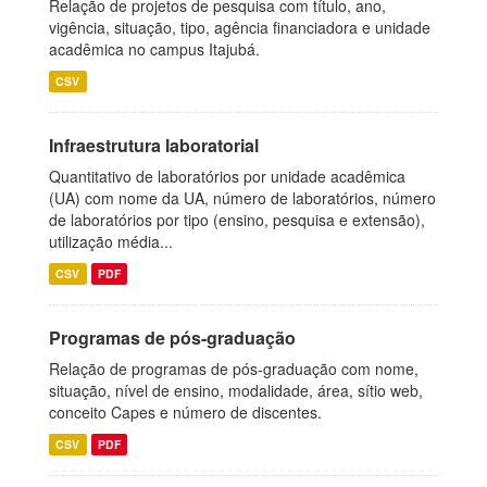
Relação de projetos de pesquisa com título, ano,
vigência, situação, tipo, agência financiadora e unidade
acadêmica no campus Itajubá.
CSV
Infraestrutura laboratorial
Quantitativo de laboratórios por unidade acadêmica
(UA) com nome da UA, número de laboratórios, número
de laboratórios por tipo (ensino, pesquisa e extensão),
utilização média...
CSV
PDF
Programas de pós-graduação
Relação de programas de pós-graduação com nome,
situação, nível de ensino, modalidade, área, sítio web,
conceito Capes e número de discentes.
CSV
PDF