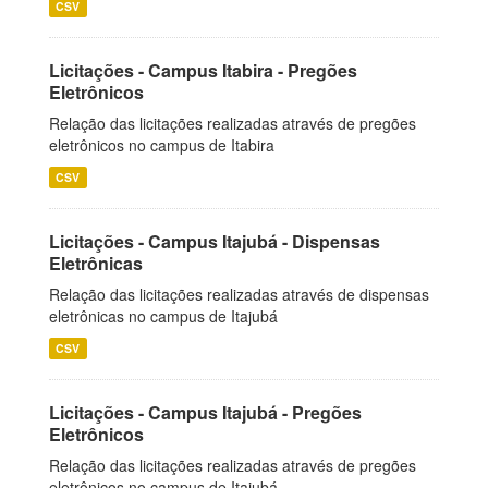
CSV
Licitações - Campus Itabira - Pregões
Eletrônicos
Relação das licitações realizadas através de pregões
eletrônicos no campus de Itabira
CSV
Licitações - Campus Itajubá - Dispensas
Eletrônicas
Relação das licitações realizadas através de dispensas
eletrônicas no campus de Itajubá
CSV
Licitações - Campus Itajubá - Pregões
Eletrônicos
Relação das licitações realizadas através de pregões
eletrônicos no campus de Itajubá