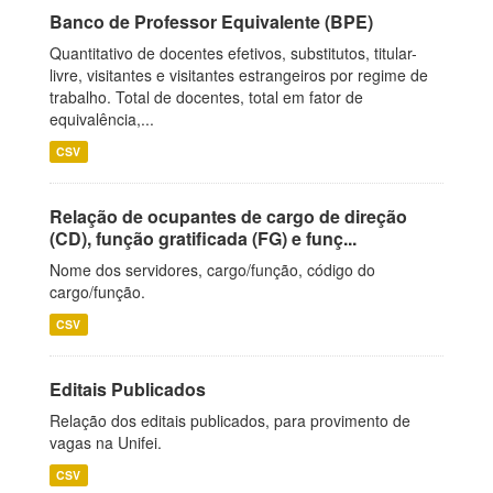
Banco de Professor Equivalente (BPE)
Quantitativo de docentes efetivos, substitutos, titular-
livre, visitantes e visitantes estrangeiros por regime de
trabalho. Total de docentes, total em fator de
equivalência,...
CSV
Relação de ocupantes de cargo de direção
(CD), função gratificada (FG) e funç...
Nome dos servidores, cargo/função, código do
cargo/função.
CSV
Editais Publicados
Relação dos editais publicados, para provimento de
vagas na Unifei.
CSV