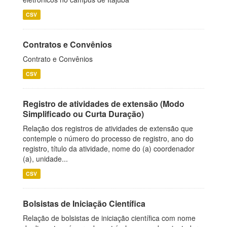
CSV
Contratos e Convênios
Contrato e Convênios
CSV
Registro de atividades de extensão (Modo
Simplificado ou Curta Duração)
Relação dos registros de atividades de extensão que
contemple o número do processo de registro, ano do
registro, título da atividade, nome do (a) coordenador
(a), unidade...
CSV
Bolsistas de Iniciação Científica
Relação de bolsistas de iniciação científica com nome