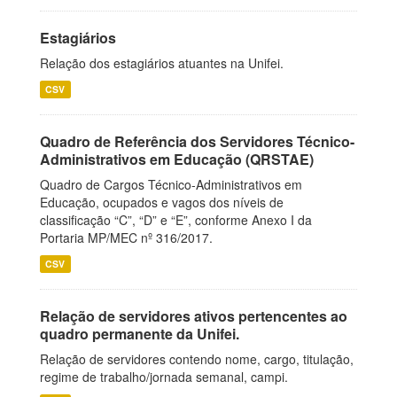
Estagiários
Relação dos estagiários atuantes na Unifei.
CSV
Quadro de Referência dos Servidores Técnico-
Administrativos em Educação (QRSTAE)
Quadro de Cargos Técnico-Administrativos em
Educação, ocupados e vagos dos níveis de
classificação “C”, “D” e “E”, conforme Anexo I da
Portaria MP/MEC nº 316/2017.
CSV
Relação de servidores ativos pertencentes ao
quadro permanente da Unifei.
Relação de servidores contendo nome, cargo, titulação,
regime de trabalho/jornada semanal, campi.