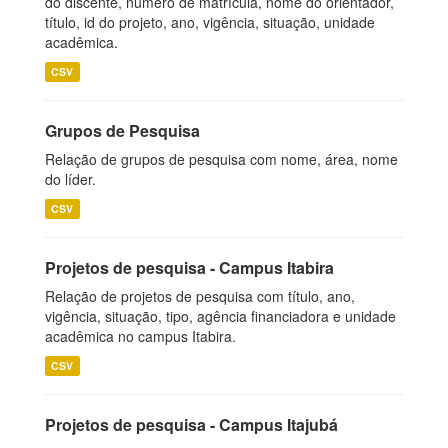
do discente, número de matrícula, nome do orientador,
título, id do projeto, ano, vigência, situação, unidade
acadêmica.
CSV
Grupos de Pesquisa
Relação de grupos de pesquisa com nome, área, nome
do líder.
CSV
Projetos de pesquisa - Campus Itabira
Relação de projetos de pesquisa com título, ano,
vigência, situação, tipo, agência financiadora e unidade
acadêmica no campus Itabira.
CSV
Projetos de pesquisa - Campus Itajubá