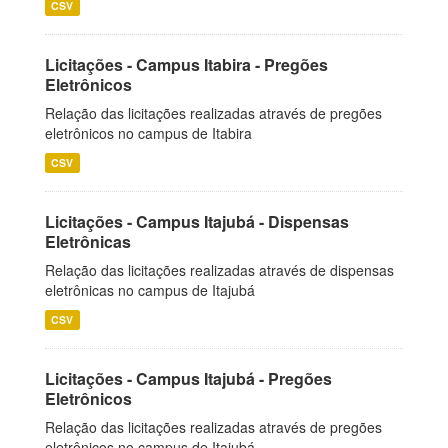
CSV
Licitações - Campus Itabira - Pregões
Eletrônicos
Relação das licitações realizadas através de pregões
eletrônicos no campus de Itabira
CSV
Licitações - Campus Itajubá - Dispensas
Eletrônicas
Relação das licitações realizadas através de dispensas
eletrônicas no campus de Itajubá
CSV
Licitações - Campus Itajubá - Pregões
Eletrônicos
Relação das licitações realizadas através de pregões
eletrônicos no campus de Itajubá