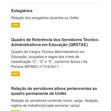
Estagiários
Relação dos estagiários atuantes na Unifei.
CSV
Quadro de Referência dos Servidores Técnico-
Administrativos em Educação (QRSTAE)
Quadro de Cargos Técnico-Administrativos em
Educação, ocupados e vagos dos níveis de
classificação “C”, “D” e “E”, conforme Anexo I da
Portaria MP/MEC nº 316/2017.
CSV
Relação de servidores ativos pertencentes ao
quadro permanente da Unifei.
Relação de servidores contendo nome, cargo, titulação,
regime de trabalho/jornada semanal, campi.