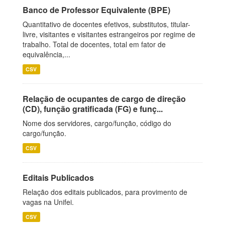
Banco de Professor Equivalente (BPE)
Quantitativo de docentes efetivos, substitutos, titular-
livre, visitantes e visitantes estrangeiros por regime de
trabalho. Total de docentes, total em fator de
equivalência,...
CSV
Relação de ocupantes de cargo de direção
(CD), função gratificada (FG) e funç...
Nome dos servidores, cargo/função, código do
cargo/função.
CSV
Editais Publicados
Relação dos editais publicados, para provimento de
vagas na Unifei.
CSV