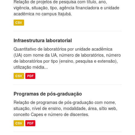
Relação de projetos de pesquisa com título, ano,
vigência, situação, tipo, agência financiadora e unidade
acadêmica no campus Itajubá.
CSV
Infraestrutura laboratorial
Quantitativo de laboratórios por unidade acadêmica
(UA) com nome da UA, número de laboratórios, número
de laboratórios por tipo (ensino, pesquisa e extensão),
utilização média...
CSV
PDF
Programas de pós-graduação
Relação de programas de pós-graduação com nome,
situação, nível de ensino, modalidade, área, sítio web,
conceito Capes e número de discentes.
CSV
PDF