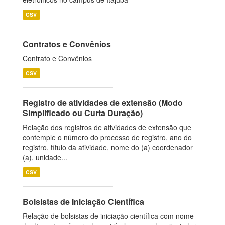
CSV
Contratos e Convênios
Contrato e Convênios
CSV
Registro de atividades de extensão (Modo
Simplificado ou Curta Duração)
Relação dos registros de atividades de extensão que
contemple o número do processo de registro, ano do
registro, título da atividade, nome do (a) coordenador
(a), unidade...
CSV
Bolsistas de Iniciação Científica
Relação de bolsistas de iniciação científica com nome